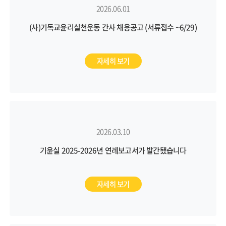
2026.06.01
(사)기독교윤리실천운동 간사 채용공고 (서류접수 ~6/29)
자세히 보기
2026.03.10
기윤실 2025-2026년 연례보고서가 발간됐습니다
자세히 보기