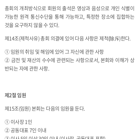
총회의 개최방식으로 회원의 출석은 영상과 음성으로 개인 식별이
가능한 원격 통신수단을 통해 가능하고, 특정한 장소에 집합하는
것을 요구하지 않을 수 있다.
제14조(제척사유) 총회 의결에 있어 다음 사항은 제척(除斥)한다.
① 임원의 취임 및 해임에 있어 그 자신에 관한 사항
② 금전 및 재산의 수수에 관련되는 사항으로서, 본회와 이해가 상
반되는 자에 관한 사항.
제2절 임원
제15조(임원) 본회는 다음의 임원을 둔다.
① 이사장 1인
② 공동대표 7인 이내
③ 이사 5인 이상 30인 이내 (이사장, 공동대표 포함)