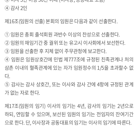
④ 감사 2인
제16조(임원의 선출) 본회의 임원은 다음과 같이 선출한다.
① 임원은 총회 출석회원 과반수 이상의 찬성으로 선출한다.
② 임원의 재임기간 중 궐위 또는 유고시 이사회에서 보선한다.
③ 임원을 선출한 후 지체 없이 주무관청에 보고한다.
④ 임원은 임원상호간에 민법 제777조에 규정된 친족관계나 처의
삼촌 이내의 혈족관계에 있는 자가 임원정수의 1/5을 초과할수 없
다.
⑤ 감사는 감사 상호간, 또는 이사와 감사 간에 4항에 규정된 관계
가 없는 자로 한다.
제17조(임원의 임기) 이사의 임기는 4년, 감사의 임기는 2년으로
하되, 연임할 수 있으며, 보선된 임원의 임기는 전임자의 잔여기간
으로 한다. 단, 이사장과 공동대표의 임기는 이사의 임기에 따른다.