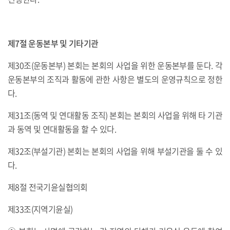
제7절 운동본부 및 기타기관
제30조(운동본부) 본회는 본회의 사업을 위한 운동본부를 둔다. 각
운동본부의 조직과 활동에 관한 사항은 별도의 운영규칙으로 정한
다.
제31조(동역 및 연대활동 조직) 본회는 본회의 사업을 위해 타 기관
과 동역 및 연대활동을 할 수 있다.
제32조(부설기관) 본회는 본회의 사업을 위해 부설기관을 둘 수 있
다.
제8절 전국기윤실협의회
제33조(지역기윤실)