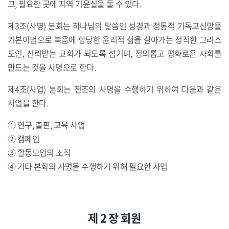
고, 필요한 곳에 지역 기윤실을 둘 수 있다.
제3조(사명) 본회는 하나님의 말씀인 성경과 정통적 기독교신앙을
기본이념으로 복음에 합당한 윤리적 삶을 살아가는 정직한 그리스
도인, 신뢰받는 교회가 되도록 섬기며, 정의롭고 평화로운 사회를
만드는 것을 사명으로 한다.
제4조(사업) 본회는 전조의 사명을 수행하기 위하여 다음과 같은
사업을 한다.
① 연구, 출판, 교육 사업
② 캠페인
③ 활동모임의 조직
④ 기타 본회의 사명을 수행하기 위해 필요한 사업
제 2 장 회원