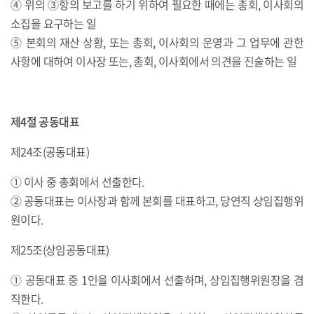
④ 위의 ③항의 보고를 하기 위하여 필요한 때에는 총회, 이사회의
소집을 요구하는 일
⑤ 본회의 재산 상황, 또는 총회, 이사회의 운영과 그 업무에 관한
사항에 대하여 이사장 또는, 총회, 이사회에서 의견을 진술하는 일
제4절 공동대표
제24조(공동대표)
① 이사 중 총회에서 선출한다.
② 공동대표는 이사장과 함께 본회를 대표하고, 당연직 상임집행위
원이다.
제25조(상임공동대표)
① 공동대표 중 1인을 이사회에서 선출하며, 상임집행위원장을 겸
직한다.