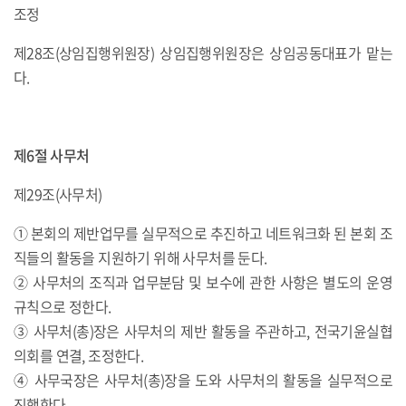
조정
제28조(상임집행위원장) 상임집행위원장은 상임공동대표가 맡는
다.
제6절 사무처
제29조(사무처)
① 본회의 제반업무를 실무적으로 추진하고 네트워크화 된 본회 조
직들의 활동을 지원하기 위해 사무처를 둔다.
② 사무처의 조직과 업무분담 및 보수에 관한 사항은 별도의 운영
규칙으로 정한다.
③ 사무처(총)장은 사무처의 제반 활동을 주관하고, 전국기윤실협
의회를 연결, 조정한다.
④ 사무국장은 사무처(총)장을 도와 사무처의 활동을 실무적으로
진행한다.