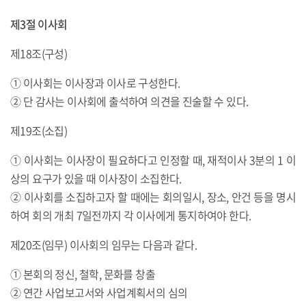
제3절 이사회
제18조(구성)
① 이사회는 이사장과 이사로 구성한다.
② 단 감사는 이사회에 출석하여 의견을 진술할 수 있다.
제19조(소집)
① 이사회는 이사장이 필요하다고 인정할 때, 재적이사 3분의 1 이
상의 요구가 있을 때 이사장이 소집한다.
② 이사회를 소집하고자 할 때에는 회의일시, 장소, 안건 등을 명시
하여 회의 개최 7일전까지 각 이사에게 통지하여야 한다.
제20조(임무) 이사회의 임무는 다음과 같다.
① 본회의 정신, 철학, 문화를 창출
② 연간 사업보고서와 사업계획서의 심의