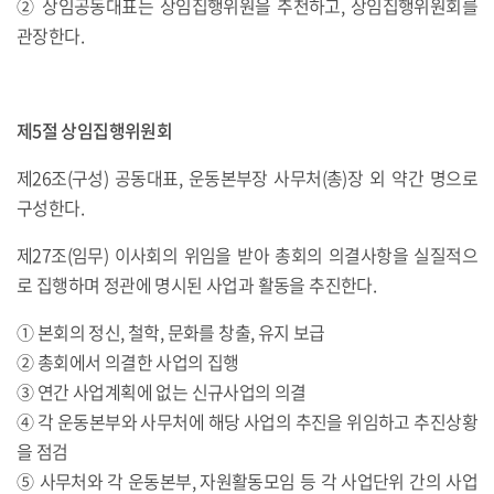
② 상임공동대표는 상임집행위원을 추천하고, 상임집행위원회를
관장한다.
제5절 상임집행위원회
제26조(구성) 공동대표, 운동본부장 사무처(총)장 외 약간 명으로
구성한다.
제27조(임무) 이사회의 위임을 받아 총회의 의결사항을 실질적으
로 집행하며 정관에 명시된 사업과 활동을 추진한다.
① 본회의 정신, 철학, 문화를 창출, 유지 보급
② 총회에서 의결한 사업의 집행
③ 연간 사업계획에 없는 신규사업의 의결
④ 각 운동본부와 사무처에 해당 사업의 추진을 위임하고 추진상황
을 점검
⑤ 사무처와 각 운동본부, 자원활동모임 등 각 사업단위 간의 사업