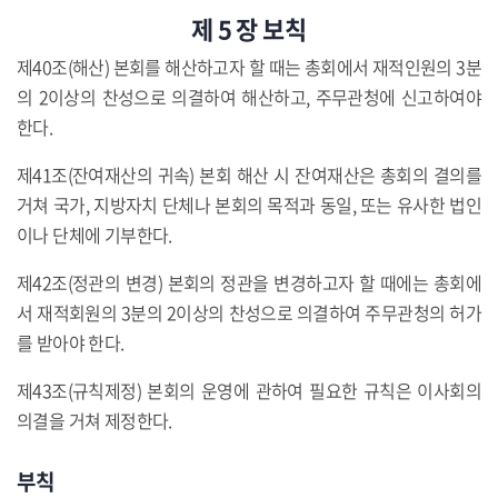
제 5 장 보칙
제40조(해산) 본회를 해산하고자 할 때는 총회에서 재적인원의 3분
의 2이상의 찬성으로 의결하여 해산하고, 주무관청에 신고하여야
한다.
제41조(잔여재산의 귀속) 본회 해산 시 잔여재산은 총회의 결의를
거쳐 국가, 지방자치 단체나 본회의 목적과 동일, 또는 유사한 법인
이나 단체에 기부한다.
제42조(정관의 변경) 본회의 정관을 변경하고자 할 때에는 총회에
서 재적회원의 3분의 2이상의 찬성으로 의결하여 주무관청의 허가
를 받아야 한다.
제43조(규칙제정) 본회의 운영에 관하여 필요한 규칙은 이사회의
의결을 거쳐 제정한다.
부칙