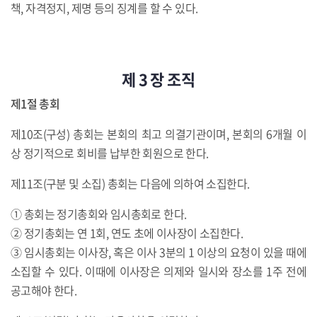
책, 자격정지, 제명 등의 징계를 할 수 있다.
제 3 장 조직
제1절 총회
제10조(구성) 총회는 본회의 최고 의결기관이며, 본회의 6개월 이
상 정기적으로 회비를 납부한 회원으로 한다.
제11조(구분 및 소집) 총회는 다음에 의하여 소집한다.
① 총회는 정기총회와 임시총회로 한다.
② 정기총회는 연 1회, 연도 초에 이사장이 소집한다.
③ 임시총회는 이사장, 혹은 이사 3분의 1 이상의 요청이 있을 때에
소집할 수 있다. 이때에 이사장은 의제와 일시와 장소를 1주 전에
공고해야 한다.