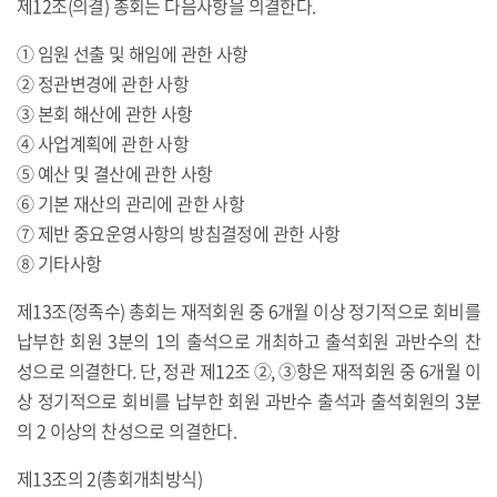
제12조(의결) 총회는 다음사항을 의결한다.
① 임원 선출 및 해임에 관한 사항
② 정관변경에 관한 사항
③ 본회 해산에 관한 사항
④ 사업계획에 관한 사항
⑤ 예산 및 결산에 관한 사항
⑥ 기본 재산의 관리에 관한 사항
⑦ 제반 중요운영사항의 방침결정에 관한 사항
⑧ 기타사항
제13조(정족수) 총회는 재적회원 중 6개월 이상 정기적으로 회비를
납부한 회원 3분의 1의 출석으로 개최하고 출석회원 과반수의 찬
성으로 의결한다. 단, 정관 제12조 ②, ③항은 재적회원 중 6개월 이
상 정기적으로 회비를 납부한 회원 과반수 출석과 출석회원의 3분
의 2 이상의 찬성으로 의결한다.
제13조의 2(총회개최방식)