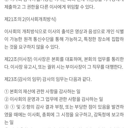
제출하고 그 권한을 다른 이사에게 위임할 수 있다.
제21조의 2(이사회개최방식)
이사회의 개최방식으로 이사의 출석은 영상과 음성으로 개인 식별
이 가능한 원격 통신수단을 통해 가능하고, 특정한 장소에 집합하
는 것을 요구하지 않을 수 있다.
제22조(이사장) 이사장은 본회를 대표하며, 본회의 업무를 통리한
다. 이사장 유고시, 또는 궐위 시는 부이사장이 그 직무를 대행한다.
제23조(감사의 임무) 감사의 임무는 다음과 같다.
① 본회의 재산에 관한 사항을 감사하는 일
② 이사회의 운영과 그 업무에 관한 사항을 감사하는 일
③ ① 및 ②항의 감사 결과 부정, 또는 부당한 점이 있음을 발견하
였을 때에는 이사회, 총회에 그 시정을 요구하고, 감독청에 보고하
는 일