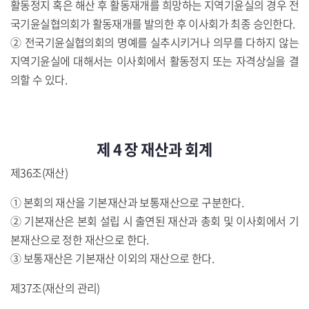
활동정지 혹은 해산 후 활동재개를 희망하는 지역기윤실의 경우 전
국기윤실협의회가 활동재개를 발의한 후 이사회가 최종 승인한다.
② 전국기윤실협의회의 명예를 실추시키거나 의무를 다하지 않는
지역기윤실에 대해서는 이사회에서 활동정지 또는 자격상실을 결
의할 수 있다.
제 4 장 재산과 회계
제36조(재산)
① 본회의 재산을 기본재산과 보통재산으로 구분한다.
② 기본재산은 본회 설립 시 출연된 재산과 총회 및 이사회에서 기
본재산으로 정한 재산으로 한다.
③ 보통재산은 기본재산 이외의 재산으로 한다.
제37조(재산의 관리)