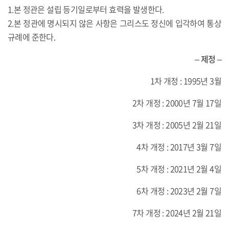
1.본 정관은 설립 등기일로부터 효력을 발생한다.
2.본 정관에 명시되지 않은 사항은 그리스도 정신에 입각하여 통상
규례에 준한다.
– 제정 –
1차 개정 : 1995년 3월
2차 개정 : 2000년 7월 17일
3차 개정 : 2005년 2월 21일
4차 개정 : 2017년 3월 7일
5차 개정 : 2021년 2월 4일
6차 개정 : 2023년 2월 7일
7차 개정 : 2024년 2월 21일