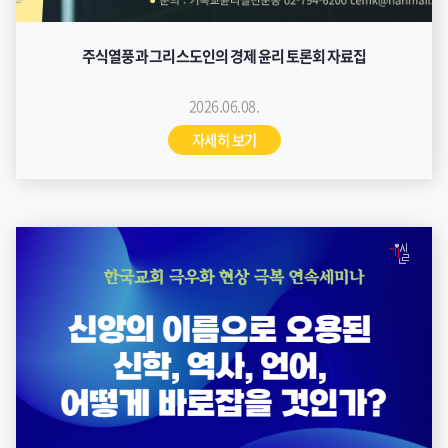
주식열풍과 그리스도인의 경제 윤리 토론회 자료집
2026.06.08.
자세히 보기