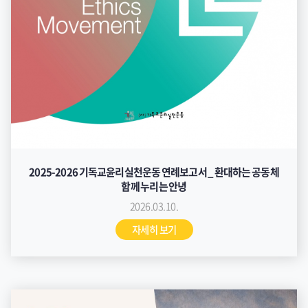
2025-2026 기독교윤리실천운동 연례보고서 _ 환대하는 공동체
함께 누리는 안녕
2026.03.10.
자세히 보기