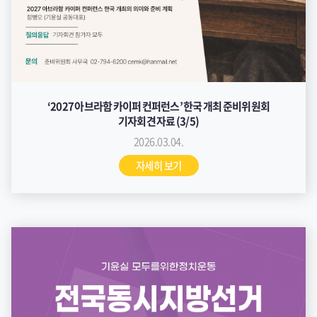
‘2027 아브라함 카이퍼 컨퍼런스’ 한국 개최 준비위원회
기자회견 자료 (3/5)
2026.03.04.
자세히 보기