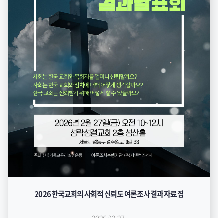
2026 한국교회의 사회적 신뢰도 여론조사 결과 자료집
2026.02.27.