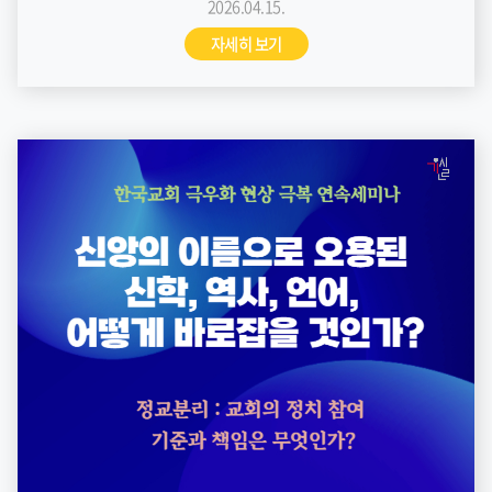
2026.04.15.
자세히 보기