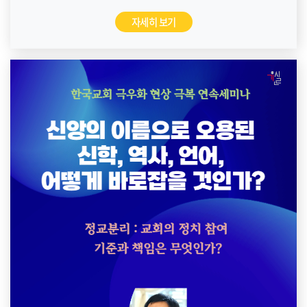
자세히 보기