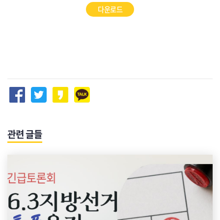
다운로드
관련 글들