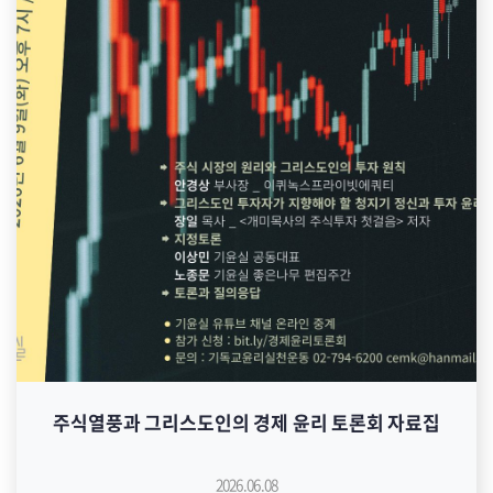
주식열풍과 그리스도인의 경제 윤리 토론회 자료집
2026.06.08