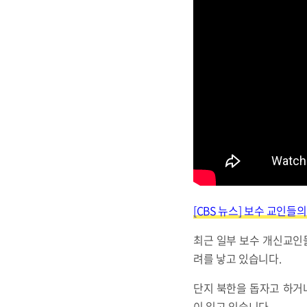
[CBS 뉴스] 보수 교인들
최근 일부 보수 개신교인
려를 낳고 있습니다.
단지 북한을 돕자고 하거
이 일고 있습니다.