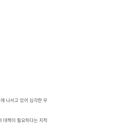
에 나서고 있어 심각한 우
어 대책이 필요하다는 지적