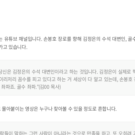
는 유튜브 채널입니다. 손봉호 장로를 향해 김정은의 수석 대변인, 골
가고 있습니다.
 당신은 김정은의 수석 대변인이라고 하는 것입니다. 김정은이 실제로
이리저리 꼼수를 피고 있다고 하는 거 세상이 다 알고 있는데, 손봉호
좌파죠. 골수 좌파.”(김00 목사)
 몰아붙이는 영상은 누구나 찾아볼 수 있을 정도로 흔합니다.
사람들이 말하는 그런 사람이 아니라는 것으로 만족을 하고, 또 오히려