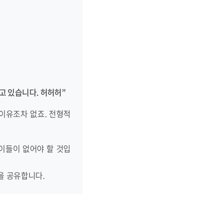
고 있습니다. 허허허”
이유조차 없죠. 전형적
이들이 없어야 할 것입
을 공유합니다.