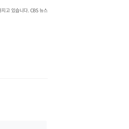
지고 있습니다. CBS 뉴스