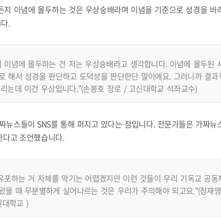
든지 이념에 몰두하는 것은 우상숭배라며 이념을 기준으로 성경을 바
다.
지 이념에 몰두하는 건 저는 우상숭배라고 생각합니다. 이념에 몰두된 
로 해서 성경을 판단하고 도덕성을 판단한단 말이에요. 그러니까 결과
리는데 이건 우상입니다.”(손봉호 장로 / 고신대학교 석좌교수)
가짜뉴스들이 SNS를 통해 퍼지고 있다는 점입니다. 전문가들은 가짜뉴
한다고 조언했습니다.
 유포하는 거 자체를 막기는 어렵겠지만 이런 것들이 우리 기독교 공동
을 때 무분별하게 실어나르는 것은 우리가 주의해야 되고요.”(정재영 
대학교 )