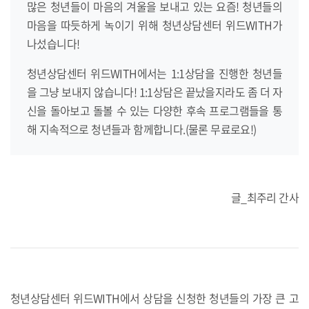
많은 청년들이 마음의 겨울을 보내고 있는 요즘! 청년들의
마음을 따듯하게 녹이기 위해 청년상담센터 위드WITH가
나섰습니다!
청년상담센터 위드WITH에서는 1:1상담을 진행한 청년들
을 그냥 보내지 않습니다! 1:1상담은 끝났을지라도 좀 더 자
신을 돌아보고 돌볼 수 있는 다양한 후속 프로그램들을 통
해 지속적으로 청년들과 함께합니다.(물론 무료로요!)
글_최주리 간사
청년상담센터 위드WITH에서 상담을 신청한 청년들의 가장 큰 고