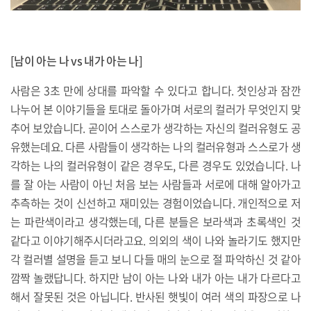
[남이 아는 나 vs 내가 아는 나]
사람은 3초 만에 상대를 파악할 수 있다고 합니다. 첫인상과 잠깐
나누어 본 이야기들을 토대로 돌아가며 서로의 컬러가 무엇인지 맞
추어 보았습니다. 곧이어 스스로가 생각하는 자신의 컬러유형도 공
유했는데요. 다른 사람들이 생각하는 나의 컬러유형과 스스로가 생
각하는 나의 컬러유형이 같은 경우도, 다른 경우도 있었습니다. 나
를 잘 아는 사람이 아닌 처음 보는 사람들과 서로에 대해 알아가고
추측하는 것이 신선하고 재미있는 경험이었습니다. 개인적으로 저
는 파란색이라고 생각했는데, 다른 분들은 보라색과 초록색인 것
같다고 이야기해주시더라고요. 의외의 색이 나와 놀라기도 했지만
각 컬러별 설명을 듣고 보니 다들 매의 눈으로 절 파악하신 것 같아
깜짝 놀랬답니다. 하지만 남이 아는 나와 내가 아는 내가 다르다고
해서 잘못된 것은 아닙니다. 반사된 햇빛이 여러 색의 파장으로 나