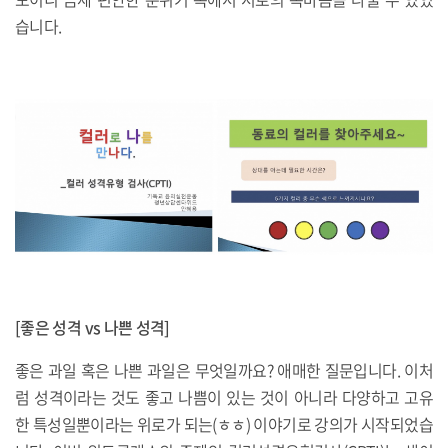
습니다.
[좋은 성격 vs 나쁜 성격]
좋은 과일 혹은 나쁜 과일은 무엇일까요? 애매한 질문입니다. 이처
럼 성격이라는 것도 좋고 나쁨이 있는 것이 아니라 다양하고 고유
한 특성일뿐이라는 위로가 되는(ㅎㅎ) 이야기로 강의가 시작되었습