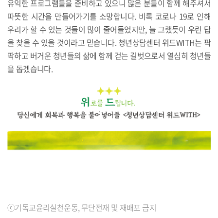
유익한 프로그램들을 준비하고 있으니 많은 분들이 함께 해주셔서
따뜻한 시간을 만들어가기를 소망합니다. 비록 코로나 19로 인해
우리가 할 수 있는 것들이 많이 줄어들었지만, 늘 그랬듯이 우린 답
을 찾을 수 있을 것이라고 믿습니다. 청년상담센터 위드WITH는 팍
팍하고 버거운 청년들의 삶에 함께 걷는 길벗으로서 열심히 청년들
을 돕겠습니다.
ⓒ기독교윤리실천운동, 무단전재 및 재배포 금지