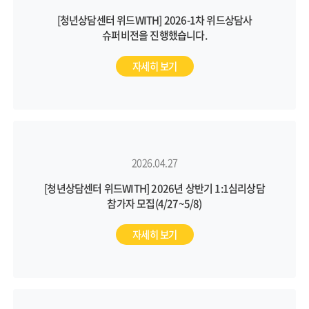
[청년상담센터 위드WITH] 2026-1차 위드상담사
슈퍼비전을 진행했습니다.
자세히 보기
2026.04.27
[청년상담센터 위드WITH] 2026년 상반기 1:1심리상담
참가자 모집(4/27~5/8)
자세히 보기