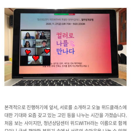
본격적으로 진행하기에 앞서, 서로를 소개하고 오늘 위드클래스에
대한 기대와 요즘 갖고 있는 고민 등을 나누는 시간을 가졌습니다.
처음 보는 사이지만, 청년상담센터 위드WITH라는 이름으로 함께
모이니 금세 편안한 분위기 속에서 서로의 속마음을 나눌 수 있었