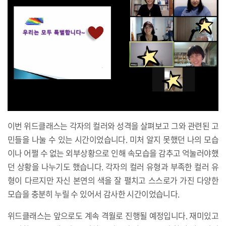
이번 위드클래스는 각자의 컬러와 성격을 살펴보고 그와 관련된 고
민들을 나눌 수 있는 시간이었습니다. 미처 알지 못했던 나의 모습
이나 어쩔 수 없는 외부상황으로 인해 속모습을 감추고 억눌러야했
던 상황을 나누기도 했습니다. 각자의 컬러 유형과 부족한 컬러 유
형이 다르지만 자신 본연의 색을 잘 펼치고 스스로가 가진 다양한
모습을 충분히 누릴 수 있어서 감사한 시간이었습니다.
위드클래스는 앞으로도 계속 격월로 진행될 예정입니다. 재미있고