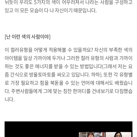
뉘듯이 우리도 5가지의 색이 어우러져서 나라는 사람을 구성하고
있고 이 모든 모습이 다 나 자신이기 때문입니다.
[난 이런 색의 사람이야]
이 컬러유형을 어떻게 적용해볼 수 있을까요? 자신의 부족한 색의
아이템을 일상 가까이에 두거나 그러한 컬러 유형의 사람과 가까이
하는 것도 좋은 에너지를 받을 수 있는 방법입니다(그래서 저는 요
즘 간식으로 방울토마토를 싸오고 있답니다. 하하). 또한 각 유형별
로 가장 필요하고 힘을 북돋울 수 있는 언어에 대해서도 배웠습니
다. 주변사람들에게 그에 맞는 칭찬 한마디를 건네보기로 다짐했습
니다.