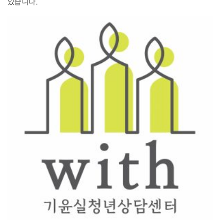
있습니다.