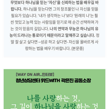
무엇보다 하나님을 믿는 ‘자신’을 신뢰하는 법을 배우길 바
랍니다.
하나님을 믿는다면 그의 창조물인 나 자신을 믿을
필요가 있습니다. ‘내가 생각하는 나’보다 ‘원래의 나’는 훨
씬 멋있고 능력 있는 사람임을 믿기로 매 순간 선택하며 가
는 것이 믿음의 길입니다.
나의 연약과 무능은 하나님의 유
능이 드러나는 통로이기 때문이라고 말해주고 싶습니다.
정
말 잘 살고 싶다면 –성공 하고 싶다면- 자신을 올바르게 사
랑하는 법을 배우기 바랍니다. (본문중)