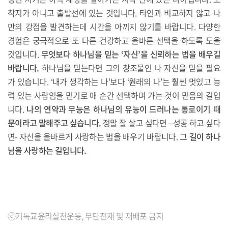
착지가 아니고 출발선에 있는 것입니다. 타인과 비교하지 않고 나
만의 강점을 발견하는데 시간을 아끼지 않기를 바랍니다. 다양한
경험은 궁극적으로 또 다른 건강하고 올바른 선택을 하도록 도울
것입니다.
무엇보다 하나님을 믿는 ‘자신’을 신뢰하는 법을 배우길
바랍니다.
하나님을 믿는다면 그의 창조물인 나 자신을 믿을 필요
가 있습니다. ‘내가 생각하는 나’보다 ‘원래의 나’는 훨씬 멋있고 능
력 있는 사람임을 믿기로 매 순간 선택하며 가는 것이 믿음의 길입
니다.
나의 연약과 무능은 하나님의 유능이 드러나는 통로이기 때
문이라고 말해주고 싶습니다.
정말 잘 살고 싶다면 –성공 하고 싶다
면- 자신을 올바르게 사랑하는 법을 배우기 바랍니다.
그 길이 하나
님을 사랑하는 길입니다.
ⓒ기독교윤리실천운동, 무단전재 및 재배포 금지