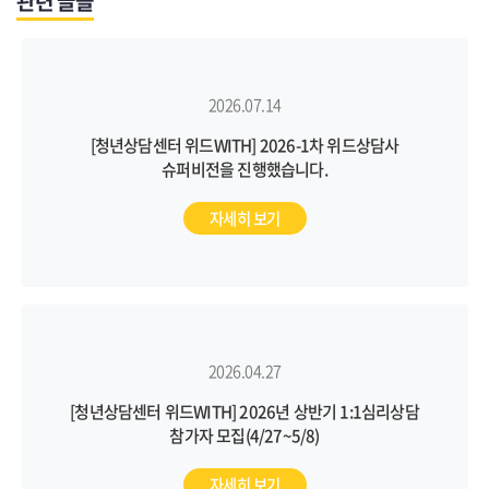
관련 글들
2026.07.14
[청년상담센터 위드WITH] 2026-1차 위드상담사
슈퍼비전을 진행했습니다.
자세히 보기
2026.04.27
[청년상담센터 위드WITH] 2026년 상반기 1:1심리상담
참가자 모집(4/27~5/8)
자세히 보기