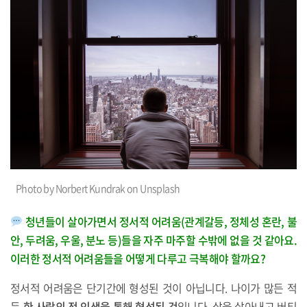
Photo by Norbert Kundrak on Unsplash
청년들이 살아가면서 정서적 어려움(관계갈등, 정체성 혼란, 불
안, 두려움, 우울, 분노 등)들을 자주 마주할 수밖에 없을 것 같아요.
이러한 정서적 어려움들을 어떻게 다루고 극복해야 할까요?
정서적 어려움은 단기간에 형성된 것이 아닙니다. 나이가 많든 적
든
한 사람의 전 인생을 통해 형성된 것
입니다. 삶을 살아내고 버티