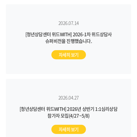
2026.07.14
[청년상담센터 위드WITH] 2026-1차 위드상담사
슈퍼비전을 진행했습니다.
자세히 보기
2026.04.27
[청년상담센터 위드WITH] 2026년 상반기 1:1심리상담
참가자 모집(4/27~5/8)
자세히 보기