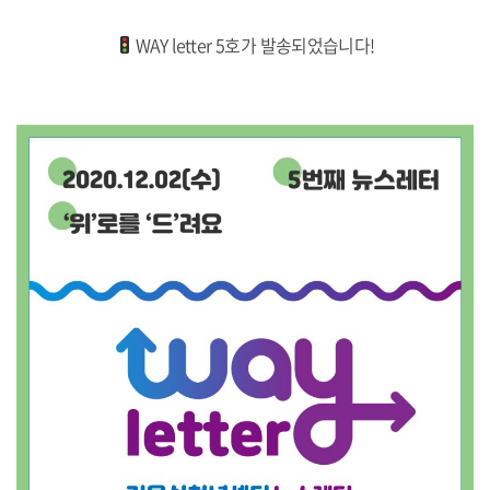
WAY letter 5호가 발송되었습니다!