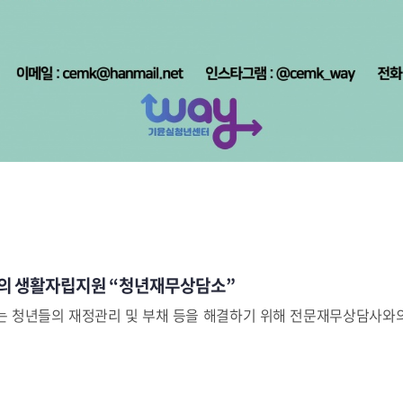
의 생활자립지원 “청년재무상담소”
는 청년들의 재정관리 및 부채 등을 해결하기 위해 전문재무상담사와