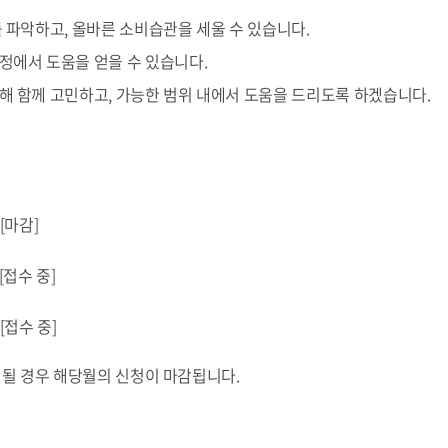
를 파악하고, 올바른 소비습관을 세울 수 있습니다.
정에서 도움을 얻을 수 있습니다.
해 함께 고민하고, 가능한 범위 내에서 도움을 드리도록 하겠습니다.
[마감]
[접수 중
]
[접수 중]
성될 경우 해당월의 신청이 마감됩니다.