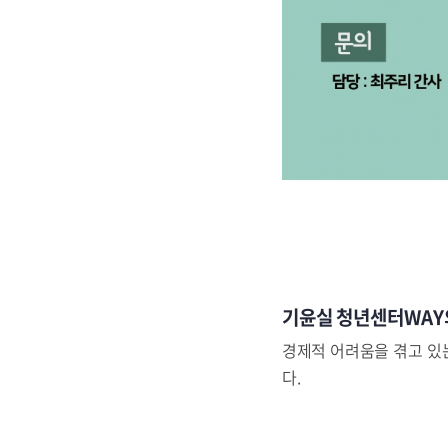
기윤실 청년센터WAY
경제적 어려움을 겪고 있
다.