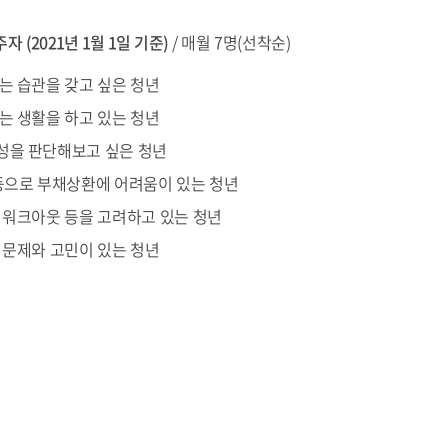
주자 (2021년 1월 1일 기준)
/ 매월 7명(선착순)
는 습관을 갖고 싶은 청년
는 생활을 하고 있는 청년
성을 판단해보고 싶은 청년
등으로 부채상환에 어려움이 있는 청년
 워크아웃 등을 고려하고 있는 청년
 문제와 고민이 있는 청년