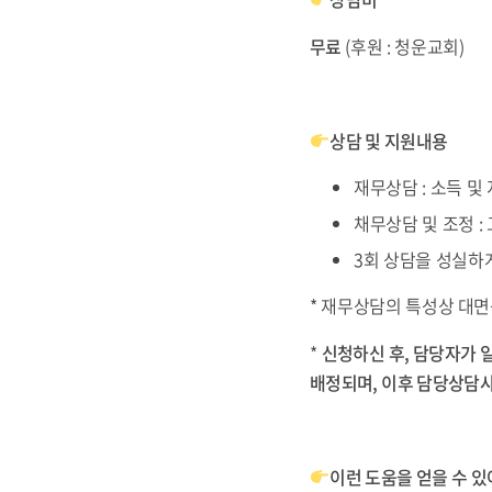
무료
(후원 : 청운교회)
상담 및 지원내용
재무상담 : 소득 및
채무상담 및 조정 :
3회 상담을 성실하
* 재무상담의 특성상 대면
*
신청하신 후, 담당자가 
배정되며, 이후 담당상담사
이런 도움을 얻을 수 있