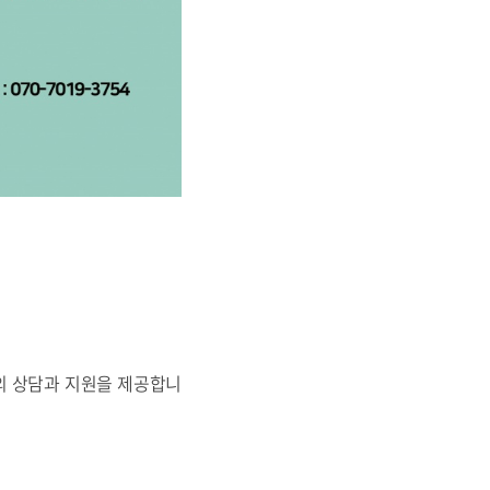
의 상담과 지원을 제공합니