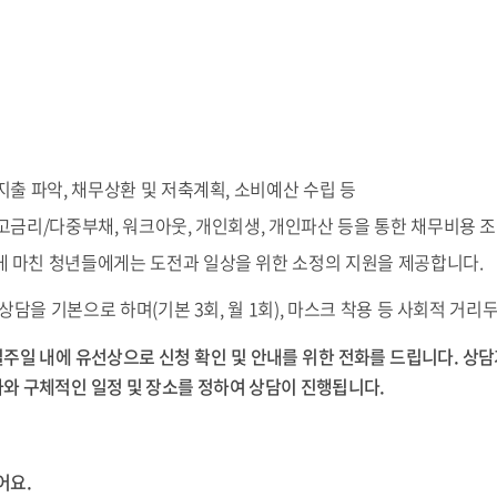
 지출 파악, 채무상환 및 저축계획, 소비예산 수립 등
 고금리/다중부채, 워크아웃, 개인회생, 개인파산 등을 통한 채무비용 
게 마친 청년들에게는 도전과 일상을 위한 소정의 지원을 제공합니다.
상담을 기본으로 하며(기본 3회, 월 1회), 마스크 착용 등 사회적 거리
일주일 내에 유선상으로 신청 확인 및 안내를 위한 전화를 드립니다. 상
와 구체적인 일정 및 장소를 정하여 상담이 진행됩니다.
어요.