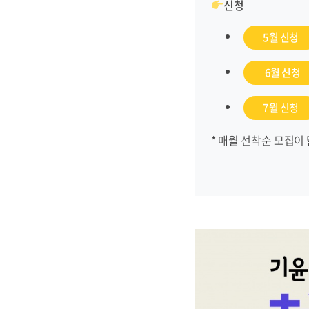
신청
5월 신청
6월 신청
7월 신청
* 매월 선착순 모집이