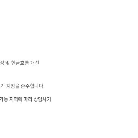
조정 및 현금흐름 개선
두기 지침을 준수합니다.
담가능 지역에 따라 상담사가