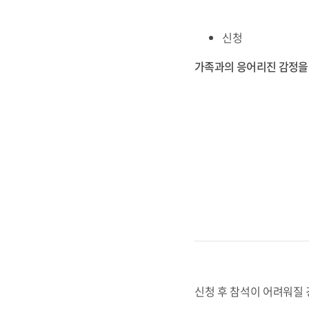
신청
가족과의 응어리진 감정을 
신청 후 참석이 어려워질 