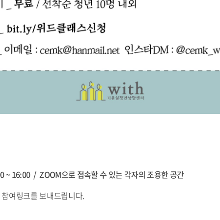
0 ~ 16:00 /
ZOOM으로 접속할 수 있는 각자의 조용한 공간
M 참여링크를 보내드립니다.