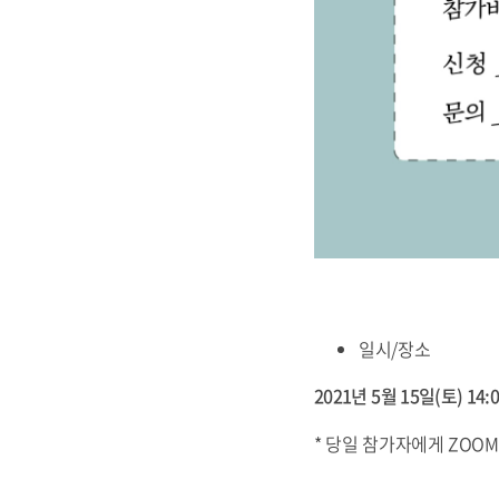
일시/장소
2021년 5월 15일(토) 14:0
* 당일 참가자에게 ZOO