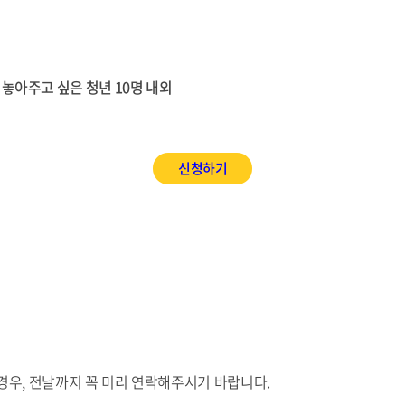
놓아주고 싶은 청년 10명 내외
신청하기
경우, 전날까지 꼭 미리 연락해주시기 바랍니다.