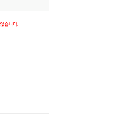
 않습니다.