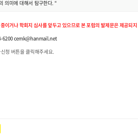
 의미에 대해서 탐구한다. “
구 중이거나 학회지 심사를 앞두고 있으므로 본 포럼의 발제문은 제공되지
-6200 cemk@hanmail.net
가신청 버튼을 클릭해주세요.