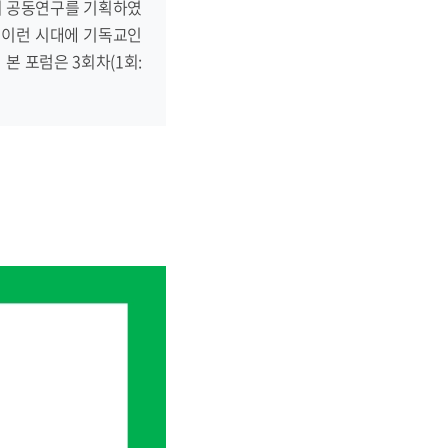
의 공동연구를 기획하였
며 이런 시대에 기독교인
본 포럼은 3회차(1회: