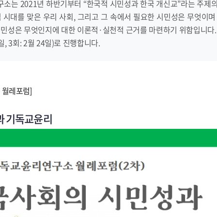
소는 2021년 하반기부터 “한국적 시민성과 한국 개신교”라는 주제
 시대를 맞은 우리 사회, 그리고 그 속에서 필요한 시민성은 무엇이
민성은 무엇인지에 대한 이론적·실천적 근거를 마련하기 위함입니다. 
0일, 3회: 2월 24일)로 진행합니다.
 월레포럼]
과 기독교윤리