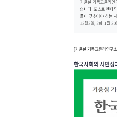
기윤실 기독교윤리연구
습니다. 포스트 팬데믹
들이 갖추어야 하는 시
12월2일, 2회: 1월 2
[기윤실 기독교윤리연구소
한국사회의 시민성