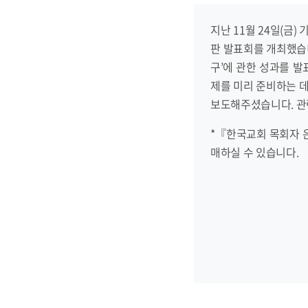
지난 11월 24일(
판 발표회를 개최했습니
구’에 관한 성과를 발
제를 미리 준비하는 
보도해주셨습니다. 관
*『한국교회 목회자 
매하실 수 있습니다.