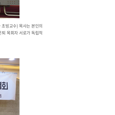
 초빙교수) 목사는 본인의
 은퇴 목회자 서로가 독립적