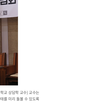
대학교 상담학 교수) 교수는
태를 미리 돌볼 수 있도록