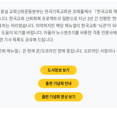
금) 기윤실 교회신뢰운동본부는 한국기독교회관 조에홀에서 『한국교회 
다. 한국교회 신뢰회복 프로젝트의 일환으로 지난 2년 간 진행한 ‘
표하는 자리였습니다. 미약하지만 해당 매뉴얼이 한국교회 ‘뇌관’이 
데 도움이 되기를 바랍니다. 아울러 뉴스앤조이를 비롯한 각종 언론사에
련 기사 목록도 공유해 드립니다.
은퇴 매뉴얼』은 현재 온/오프라인 판매 중입니다. 오프라인 서점이나 
도서정보 보기
출판 기념회 안내
출판 기념회 영상 보기