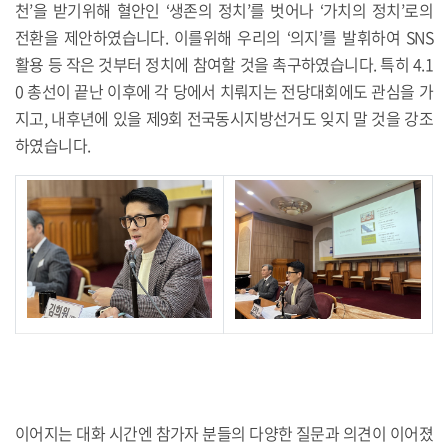
천’을 받기위해 혈안인 ‘생존의 정치’를 벗어나 ‘가치의 정치’로의
전환을 제안하였습니다. 이를위해 우리의 ‘의지’를 발휘하여 SNS
활용 등 작은 것부터 정치에 참여할 것을 촉구하였습니다. 특히 4.1
0 총선이 끝난 이후에 각 당에서 치뤄지는 전당대회에도 관심을 가
지고, 내후년에 있을 제9회 전국동시지방선거도 잊지 말 것을 강조
하였습니다.
이어지는 대화 시간엔 참가자 분들의 다양한 질문과 의견이 이어졌