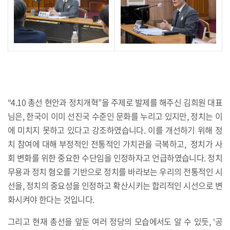
“4.10 총선 현안과 정치개혁”을 주제로 발제를 해주신 김희원 대표
님은, 한국이 이미 선진국 수준인 문화를 누리고 있지만, 정치는 이
에 미치지 못하고 있다고 강조하였습니다. 이를 개선하기 위해 정
치 참여에 대해 부정적인 전통적인 가치관을 극복하고, 정치가 사
회 변화를 위한 중요한 수단임을 인정하자고 언급하였습니다. 정치
무용과 정치 혐오를 기반으로 정치를 바라보는 우리의 전통적인 시
선을, 정치의 중요성을 인정하고 확산시키는 합리적인 시선으로 변
화시켜야 한다는 것입니다.
그리고 현재 총선을 앞둔 여러 정당의 모습에서도 알 수 있듯, ‘공