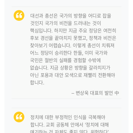
대선과 총선은 국가의 방향을 어디로 잡을
것인지 국가의 비전을 드러내는 것이
핵심입니다. 하지만 지금 주요 정당은 여전히
후보 경선을 끝마치지 못했고, 정책과 비전은
찾아보기 어렵습니다. 이렇게 총선이 치뤄져
어느 정당이 승리한다 한들, 이미 국가와
국민은 절반의 실패를 경험할 수밖에
없습니다. 지금 상황은 방향을 갈라치지가
아닌 포용과 대안 모색으로 재빨리 전환해야
합니다.
– 변상욱 대표의 발언 中
정치에 대한 부정적인 인식을 극복해야
합니다. 교회 공동체 안에서 ‘정치에 대해
얘기하는 것 자체도 좋지 않다, 위험하다’