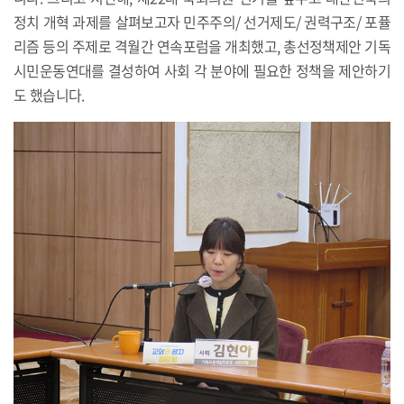
정치 개혁 과제를 살펴보고자 민주주의/ 선거제도/ 권력구조/ 포퓰
리즘 등의 주제로 격월간 연속포럼을 개최했고, 총선정책제안 기독
시민운동연대를 결성하여 사회 각 분야에 필요한 정책을 제안하기
도 했습니다.