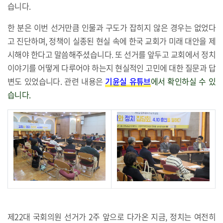
습니다.
한 분은 이번 선거만큼 인물과 구도가 잡히지 않은 경우는 없었다
고 진단하며, 정책이 실종된 현실 속에 한국 교회가 미래 대안을 제
시해야 한다고 말씀해주셨습니다. 또 선거를 앞두고 교회에서 정치
이야기를 어떻게 다루어야 하는지 현실적인 고민에 대한 질문과 답
변도 있었습니다. 관련 내용은
기윤실 유튜브
에서 확인하실 수 있
습니다.
제22대 국회의원 선거가 2주 앞으로 다가온 지금, 정치는 여전히