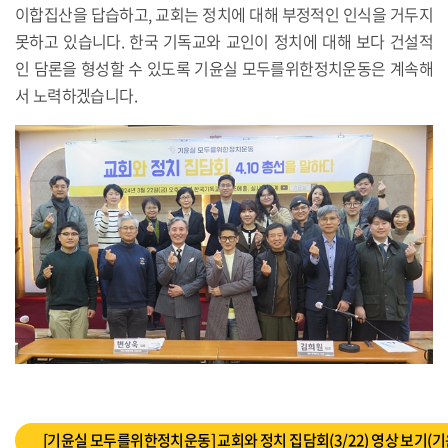
이합집산을 답습하고, 교회는 정치에 대해 부정적인 인식을 거두지
못하고 있습니다. 한국 기독교와 교인이 정치에 대해 보다 건설적
인 담론을 형성할 수 있도록 기윤실 모두를위한정치운동은 계속해
서 노력하겠습니다.
[기윤실 모두를위한정치운동] 교회와 정치 집담회(3/22) 영상 보기(기