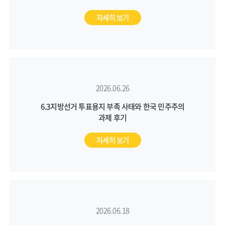
자세히 보기
2026.06.26
6.3지방선거 투표용지 부족 사태와 한국 민주주의
과제 후기
자세히 보기
2026.06.18