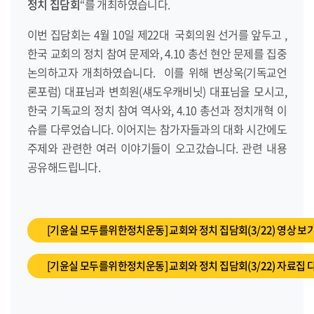
정치 집담회
“를 개최하였습니다.
이번 집담회는 4월 10일 제22대 국회의원 선거를 앞두고 ,
한국 교회의 정치 참여 문제와, 4.10 총선 현안 문제를 집중
논의하고자 개최하였습니다. 이를 위해 변상욱(기독교언
론포럼) 대표님과 변희원(섀도우캐비닛) 대표님을 모시고,
한국 기독교의 정치 참여 역사와, 4.10 총선과 정치개혁 이
슈를 다루었습니다. 이어지는 참가자들과의 대화 시간에도
주제와 관련한 여러 이야기들이 오고갔습니다. 관련 내용
공유해드립니다.
[기윤실 모두를위한정치운동] 교회와 정치 집담회(3/22) 영상 보
[기윤실 모두를위한정치운동] 교회와 정치 집담회(3/22) 자료집