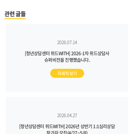
관련 글들
2026.07.14
[청년상담센터 위드WITH] 2026-1차 위드상담사
슈퍼비전을 진행했습니다.
자세히 보기
2026.04.27
[청년상담센터 위드WITH] 2026년 상반기 1:1심리상담
참가자 모집(4/27~5/8)