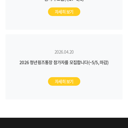
자세히 보기
2026.04.20
2026 청년윙즈통장 참가자를 모집합니다(~5/5, 마감)
자세히 보기