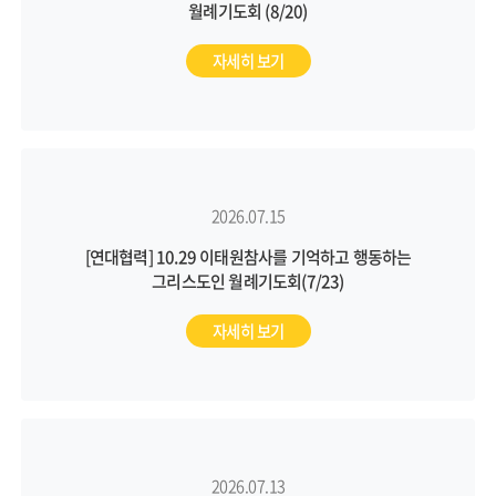
월례기도회 (8/20)
자세히 보기
2026.07.15
[연대협력] 10.29 이태원참사를 기억하고 행동하는
그리스도인 월례기도회(7/23)
자세히 보기
2026.07.13