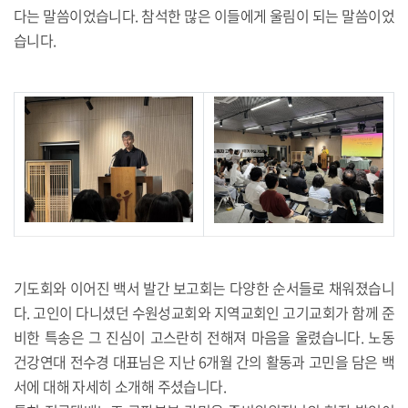
다는 말씀이었습니다. 참석한 많은 이들에게 울림이 되는 말씀이었
습니다.
기도회와 이어진 백서 발간 보고회는 다양한 순서들로 채워졌습니
다. 고인이 다니셨던 수원성교회와 지역교회인 고기교회가 함께 준
비한 특송은 그 진심이 고스란히 전해져 마음을 울렸습니다. 노동
건강연대 전수경 대표님은 지난 6개월 간의 활동과 고민을 담은 백
서에 대해 자세히 소개해 주셨습니다.