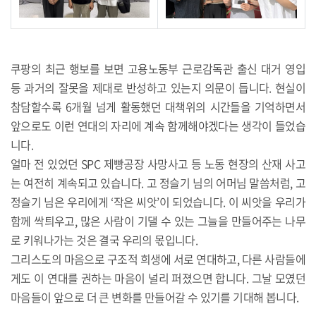
쿠팡의 최근 행보를 보면 고용노동부 근로감독관 출신 대거 영입
등 과거의 잘못을 제대로 반성하고 있는지 의문이 듭니다. 현실이
참담할수록 6개월 넘게 활동했던 대책위의 시간들을 기억하면서
앞으로도 이런 연대의 자리에 계속 함께해야겠다는 생각이 들었습
니다.
얼마 전 있었던 SPC 제빵공장 사망사고 등 노동 현장의 산재 사고
는 여전히 계속되고 있습니다. 고 정슬기 님의 어머님 말씀처럼, 고
정슬기 님은 우리에게 ‘작은 씨앗’이 되었습니다. 이 씨앗을 우리가
함께 싹틔우고, 많은 사람이 기댈 수 있는 그늘을 만들어주는 나무
로 키워나가는 것은 결국 우리의 몫입니다.
그리스도의 마음으로 구조적 희생에 서로 연대하고, 다른 사람들에
게도 이 연대를 권하는 마음이 널리 퍼졌으면 합니다. 그날 모였던
마음들이 앞으로 더 큰 변화를 만들어갈 수 있기를 기대해 봅니다.