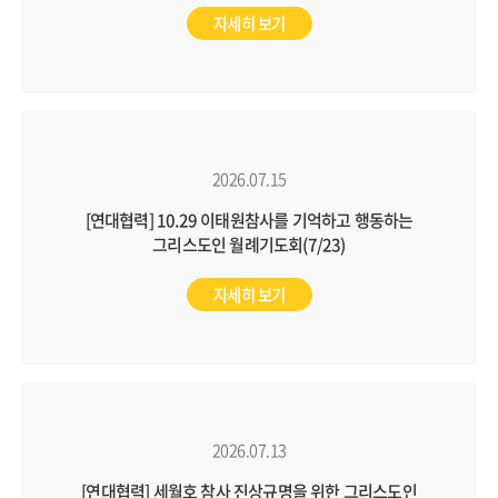
자세히 보기
2026.07.15
[연대협력] 10.29 이태원참사를 기억하고 행동하는
그리스도인 월례기도회(7/23)
자세히 보기
2026.07.13
[연대협력] 세월호 참사 진상규명을 위한 그리스도인