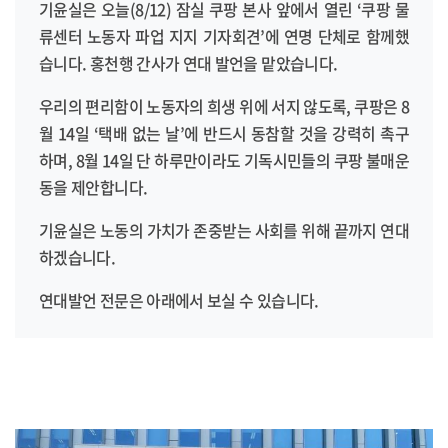
기윤실은 오늘(8/12) 잠실 쿠팡 본사 앞에서 열린 ‘쿠팡 물
류센터 노동자 파업 지지 기자회견’에 연명 단체로 함께했
습니다. 홍천행 간사가 연대 발언을 맡았습니다.
우리의 편리함이 노동자의 희생 위에 서지 않도록, 쿠팡은 8
월 14일 ‘택배 없는 날’에 반드시 동참할 것을 강력히 촉구
하며, 8월 14일 단 하루만이라도 기독시민들의 쿠팡 불매운
동을 제안합니다.
기윤실은 노동의 가치가 존중받는 사회를 위해 끝까지 연대
하겠습니다.
연대발언 전문은 아래에서 보실 수 있습니다.