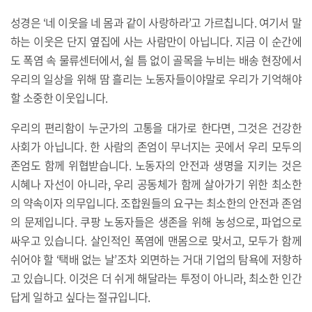
성경은 ‘네 이웃을 네 몸과 같이 사랑하라’고 가르칩니다. 여기서 말
하는 이웃은 단지 옆집에 사는 사람만이 아닙니다. 지금 이 순간에
도 폭염 속 물류센터에서, 쉴 틈 없이 골목을 누비는 배송 현장에서
우리의 일상을 위해 땀 흘리는 노동자들이야말로 우리가 기억해야
할 소중한 이웃입니다.
우리의 편리함이 누군가의 고통을 대가로 한다면, 그것은 건강한
사회가 아닙니다. 한 사람의 존엄이 무너지는 곳에서 우리 모두의
존엄도 함께 위협받습니다. 노동자의 안전과 생명을 지키는 것은
시혜나 자선이 아니라, 우리 공동체가 함께 살아가기 위한 최소한
의 약속이자 의무입니다. 조합원들의 요구는 최소한의 안전과 존엄
의 문제입니다. 쿠팡 노동자들은 생존을 위해 농성으로, 파업으로
싸우고 있습니다. 살인적인 폭염에 맨몸으로 맞서고, 모두가 함께
쉬어야 할 ‘택배 없는 날’조차 외면하는 거대 기업의 탐욕에 저항하
고 있습니다. 이것은 더 쉬게 해달라는 투정이 아니라, 최소한 인간
답게 일하고 싶다는 절규입니다.