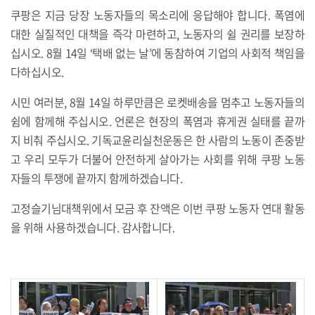
쿠팡은 지금 당장 노동자들의 목소리에 응답해야 합니다. 폭염에
대한 실질적인 대책을 즉각 마련하고, 노동자의 쉴 권리를 보장하
십시오. 8월 14일 ‘택배 없는 날’에 동참하여 기업의 사회적 책임을
다하십시오.
시민 여러분, 8월 14일 하루만큼은 로켓배송을 멈추고 노동자들의
쉼에 함께해 주십시오. 언론은 현장의 폭염과 휴게권 실태를 끝까
지 비춰 주십시오. 기독교윤리실천운동은 한 사람의 노동이 존중받
고 우리 모두가 더불어 안전하게 살아가는 사회를 위해 쿠팡 노동
자들의 투쟁에 끝까지 함께하겠습니다.
고정슬기님대책위에서 모금 후 잔액은 이번 쿠팡 노동자 연대 활동
을 위해 사용하겠습니다. 감사합니다.