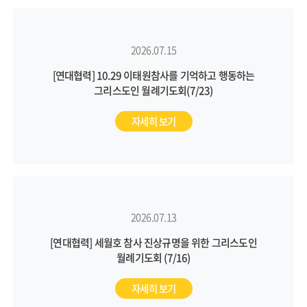
2026.07.15
[연대협력] 10.29 이태원참사를 기억하고 행동하는
그리스도인 월례기도회(7/23)
자세히 보기
2026.07.13
[연대협력] 세월호 참사 진상규명을 위한 그리스도인
월례기도회 (7/16)
자세히 보기