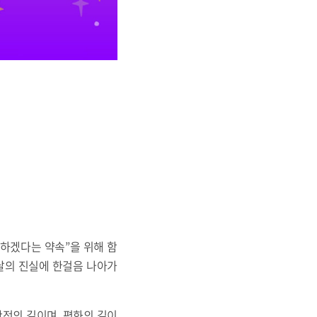
께 하겠다는 약속”을 위해 함
그날의 진실에 한걸음 나아가
안전의 길이며, 평화의 길이