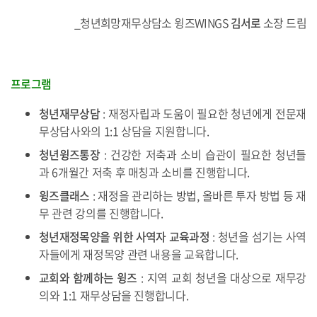
_청년희망재무상담소 윙즈WINGS
김서로
소장 드림
프로그램
청년재무상담
: 재정자립과 도움이 필요한 청년에게 전문재
무상담사와의 1:1 상담을 지원합니다.
청년윙즈통장
: 건강한 저축과 소비 습관이 필요한 청년들
과 6개월간 저축 후 매칭과 소비를 진행합니다.
윙즈클래스
: 재정을 관리하는 방법, 올바른 투자 방법 등 재
무 관련 강의를 진행합니다.
청년재정목양을 위한 사역자 교육과정
: 청년을 섬기는 사역
자들에게 재정목양 관련 내용을 교육합니다.
교회와 함께하는 윙즈
: 지역 교회 청년을 대상으로 재무강
의와 1:1 재무상담을 진행합니다.