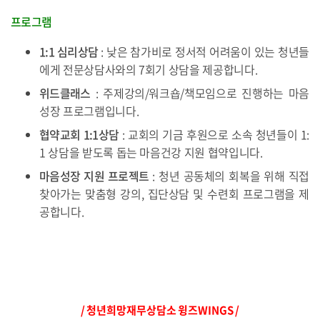
프로그램
1:1 심리상담
: 낮은 참가비로 정서적 어려움이 있는 청년들
에게 전문상담사와의 7회기 상담을 제공합니다.
위드클래스
: 주제강의/워크숍/책모임으로 진행하는 마음
성장 프로그램입니다.
협약교회 1:1상담
: 교회의 기금 후원으로 소속 청년들이 1:
1 상담을 받도록 돕는 마음건강 지원 협약입니다.
마음성장 지원 프로젝트
: 청년 공동체의 회복을 위해 직접
찾아가는 맞춤형 강의, 집단상담 및
수련회 프로그램을 제
공합니다.
/ 청년희망재무상담소 윙즈WINGS /