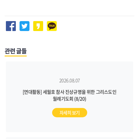
관련 글들
2026.08.07
[연대활동] 세월호 참사 진상규명을 위한 그리스도인
월례기도회 (8/20)
자세히 보기