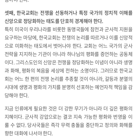
셋째, 한국교회는 전쟁을 선동하거나 특정 국가의 정치적 이해를
신앙으로 정당화하는 태도를 단호히 경계해야 한다.
특히 미국이 우리나라를 비롯한 동맹국들에 참전과 군사적 지원을
요구하는 마당에, 한국교회는 전쟁의 논리를 따르거나 이를 신앙적
으로 미화하는 태도에서 벗어나야 한다. 교회는 어느 국가의 군사
전략을 지지하는 기관이 아니라 하나님의 평화를 증언하는 공동체
이다. 그리스도인의 신앙은 전쟁을 정당화하는 이념이 아니라 생명
과 화해, 평화의 복음을 세상에 전하는 소명이다. 그러므로 한국교
회는 어느 한 편의 전쟁 논리를 추종할 것이 아니라, 갈등과 분열의
시대에 생명과 평화의 가치를 분명히 선포하는 예언자적 책임을 감
당해야 한다.
지금 인류에게 필요한 것은 더 강한 무기가 아니라 더 깊은 평화의
지혜이다. 군사적 강압으로는 결코 지속 가능한 평화와 번영을 이
룰 수 없다. 당사국들은 즉각 무력 충돌을 중단하고 정의와 화해를
향한 대화에 나서야 한다.