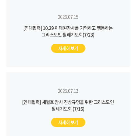
2026.07.15
[연대협력] 10.29 이태원참사를 기억하고 행동하는
그리스도인 월례기도회(7/23)
자세히 보기
2026.07.13
[연대협력] 세월호 참사 진상규명을 위한 그리스도인
월례기도회 (7/16)
자세히 보기