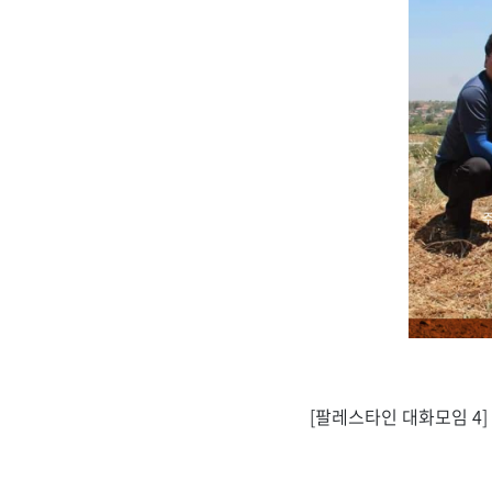
[팔레스타인 대화모임 4]