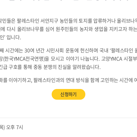
착민들은 팔레스타인 서안지구 농민들의 토지를 압류하거나 올리브나
자리에 다시 올리브나무를 심어 원주민들의 농지와 생업을 지키고자 하는
’ 입니다.
째 시간에는 30여 년간 시민사회 운동에 헌신하며 국내 ‘팔레스타인 
(한국YMCA전국연맹)을 모시고 이야기 나눕니다. 고양YMCA 시절
긴급 구호를 통해 중동 분쟁의 진실을 알려왔습니다.
를 이야기하고, 팔레스타인과의 연대 방식을 함께 고민하는 시간에 
신청하기
(목) 오후 7시