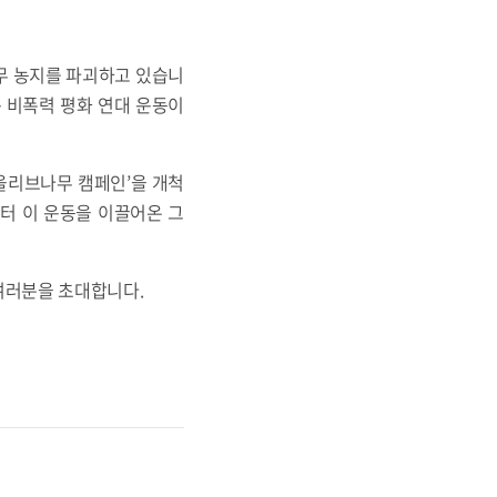
무 농지를 파괴하고 있습니
 비폭력 평화 연대 운동이
올리브나무 캠페인’을 개척
부터 이 운동을 이끌어온 그
여러분을 초대합니다.