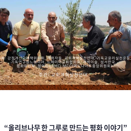
“올리브나무 한 그루로 만드는 평화 이야기”