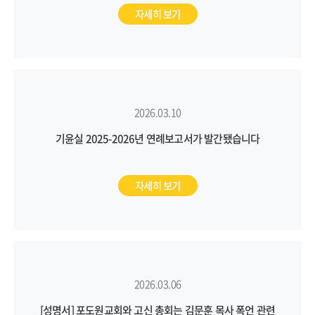
자세히 보기
2026.03.10
기윤실 2025-2026년 연례보고서가 발간됐습니다
자세히 보기
2026.03.06
[성명서] 포도원교회와 고신 총회는 김문훈 목사 폭언 관련