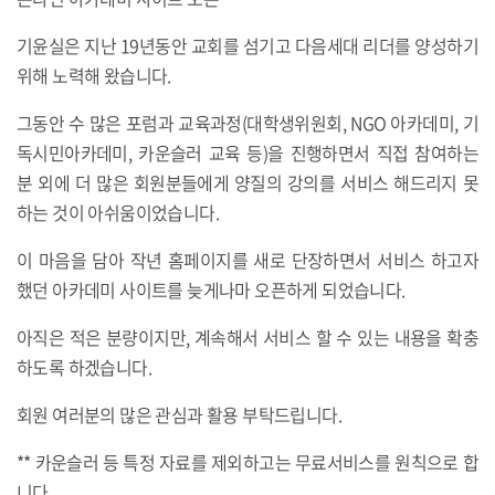
기윤실은 지난 19년동안 교회를 섬기고 다음세대 리더를 양성하기
위해 노력해 왔습니다.
그동안 수 많은 포럼과 교육과정(대학생위원회, NGO 아카데미, 기
독시민아카데미, 카운슬러 교육 등)을 진행하면서 직접 참여하는
분 외에 더 많은 회원분들에게 양질의 강의를 서비스 해드리지 못
하는 것이 아쉬움이었습니다.
이 마음을 담아 작년 홈페이지를 새로 단장하면서 서비스 하고자
했던 아카데미 사이트를 늦게나마 오픈하게 되었습니다.
아직은 적은 분량이지만, 계속해서 서비스 할 수 있는 내용을 확충
하도록 하겠습니다.
회원 여러분의 많은 관심과 활용 부탁드립니다.
** 카운슬러 등 특정 자료를 제외하고는 무료서비스를 원칙으로 합
니다.