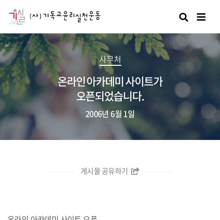
검색
사무처
온라인 아카데미 사이트가
오픈되었습니다.
2006년 6월 1일
게시물 공유하기
온라인 아카데미 사이트 오픈