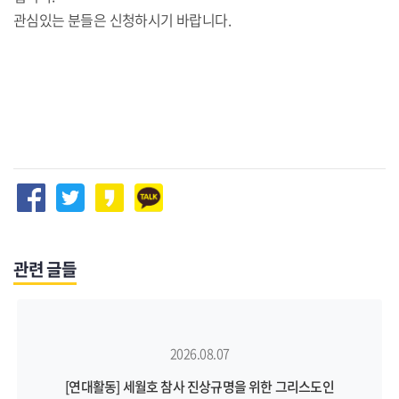
관심있는 분들은 신청하시기 바랍니다.
관련 글들
2026.08.07
[연대활동] 세월호 참사 진상규명을 위한 그리스도인