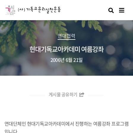
검색
연대협력
현대기독교아카데미 여름강좌
2006년 6월 21일
게시물 공유하기
연대단체인 현대기독교아카데미에서 진행하는 여름강좌 프로그램
입니다.