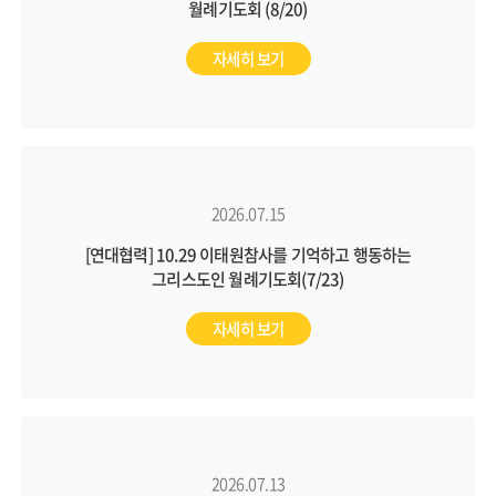
월례기도회 (8/20)
자세히 보기
2026.07.15
[연대협력] 10.29 이태원참사를 기억하고 행동하는
그리스도인 월례기도회(7/23)
자세히 보기
2026.07.13