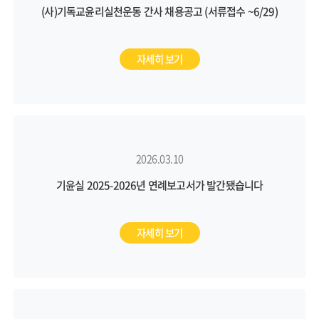
(사)기독교윤리실천운동 간사 채용공고 (서류접수 ~6/29)
자세히 보기
2026.03.10
기윤실 2025-2026년 연례보고서가 발간됐습니다
자세히 보기