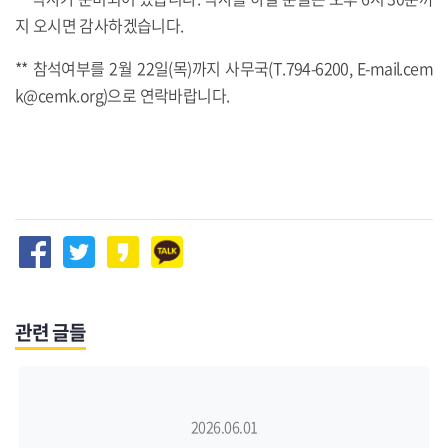
지 오시면 감사하겠습니다.
** 참석여부를 2월 22일(목)까지 사무국(T.794-6200, E-mail.cem
k@cemk.org)으로 연락바랍니다.
관련 글들
2026.06.01