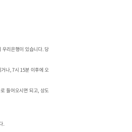
에 우리은행이 있습니다. 당
거나, 7시 15분 이후에 오
로 들어오시면 되고, 상도
다.