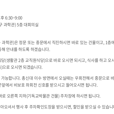
오후 6:30~9:00
(구 과학관) 5층 대회의실
구 과학관)은 정문 또는 중문에서 직진하시면 바로 있는 건물이고, 1층
통해 안내를 하도록 하겠습니다.
면 식당(생활관 2층 교직원식당)으로 바로 오시면 되시고, 식사를 하고 오시
층)으로 오시면 되겠습니다.
만 가능합니다. 총신대 이수 방면에서 오실때는 우회전해서 중문으로 바
문앞에서 비보호 좌회전 신호를 받으시고 들어오시면 됩니다.
후 바로 오른쪽 지하(기독교박물관 건물) 주차장에 하시면 됩니다.
받아오셔서 행사 후 주차확인도장을 받으시면, 할인을 받으실 수 있습니