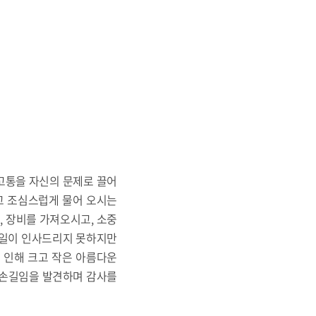
고통을 자신의 문제로 끌어
”고 조심스럽게 물어 오시는
 장비를 가져오시고, 소중
 일일이 인사드리지 못하지만
 인해 크고 작은 아름다운
 손길임을 발견하며 감사를