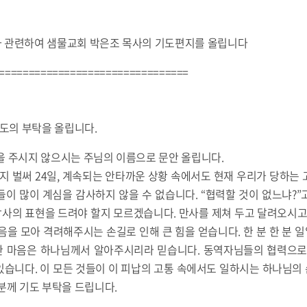
 관련하여 샘물교회 박은조 목사의 기도편지를 올립니다
================================
기도의 부탁을 올립니다.
주시지 않으시는 주님의 이름으로 문안 올립니다.
벌써 24일, 계속되는 안타까운 상황 속에서도 현재 우리가 당하는 
이 많이 계심을 감사하지 않을 수 없습니다. “협력할 것이 없느냐?
사의 표현을 드려야 할지 모르겠습니다. 만사를 제쳐 두고 달려오시고,
음을 모아 격려해주시는 손길로 인해 큰 힘을 얻습니다. 한 분 한 분
 마음은 하나님께서 알아주시리라 믿습니다. 동역자님들의 협력으로
있습니다. 이 모든 것들이 이 피납의 고통 속에서도 일하시는 하나님의
분께 기도 부탁을 드립니다.