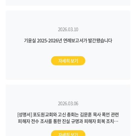
2026.03.10
기윤실 2025-2026년 연례보고서가 발간됐습니다
자세히 보기
2026.03.06
[성명서] 포도원교회와 고신 총회는 김문훈 목사 폭언 관련
피해자 전수 조사를 통한 진실 규명과 피해자 회복 조치를
통해 근본적인 문제 해결에 나서야 합니다
자세히 보기