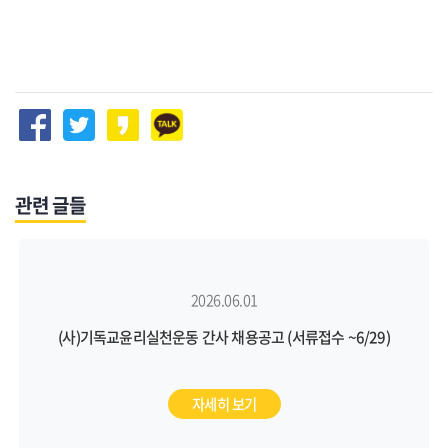
관련 글들
2026.06.01
(사)기독교윤리실천운동 간사 채용공고 (서류접수 ~6/29)
자세히 보기