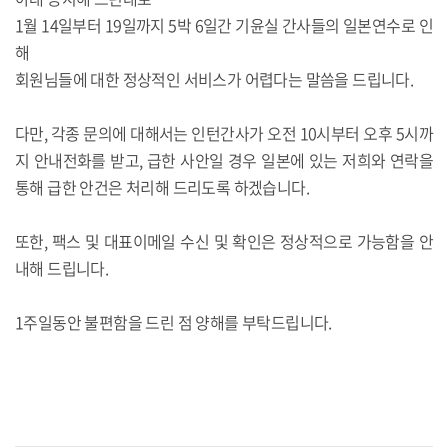
1월 14일부터 19일까지 5박 6일간 기윤실 간사들의 일본연수로 인
해
회원님들에 대한 정상적인 서비스가 어렵다는 말씀을 드립니다.
다만, 각종 문의에 대해서는 인턴간사가 오전 10시부터 오후 5시까
지 안내전화를 받고, 급한 사안일 경우 일본에 있는 저희와 연락을
통해 급한 안건은 처리해 드리도록 하겠습니다.
또한, 팩스 및 대표이메일 수신 및 확인은 정상적으로 가능함을 안
내해 드립니다.
1주일동안 불편함을 드린 점 양해를 부탁드립니다.