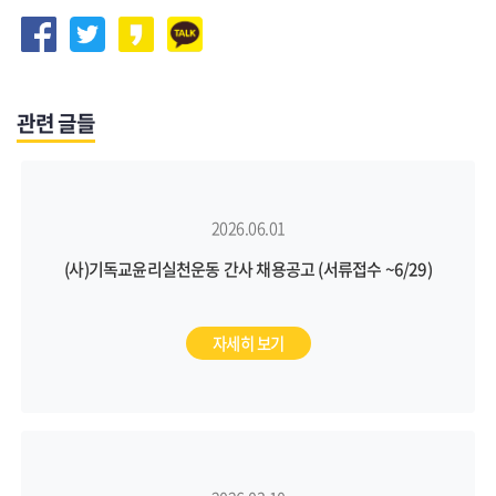
관련 글들
2026.06.01
(사)기독교윤리실천운동 간사 채용공고 (서류접수 ~6/29)
자세히 보기