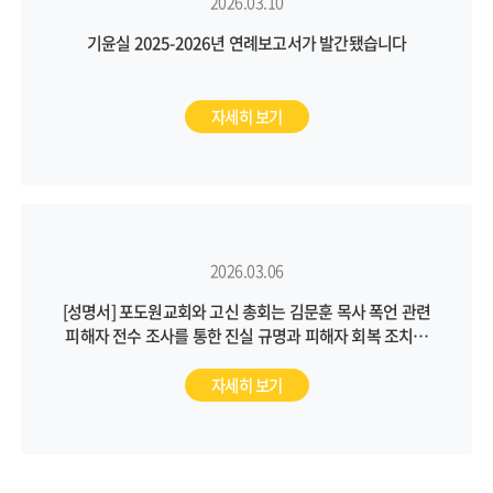
2026.03.10
기윤실 2025-2026년 연례보고서가 발간됐습니다
자세히 보기
2026.03.06
[성명서] 포도원교회와 고신 총회는 김문훈 목사 폭언 관련
피해자 전수 조사를 통한 진실 규명과 피해자 회복 조치를
통해 근본적인 문제 해결에 나서야 합니다
자세히 보기