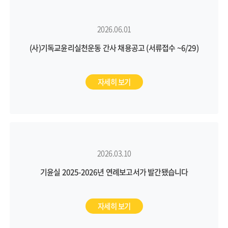
2026.06.01
(사)기독교윤리실천운동 간사 채용공고 (서류접수 ~6/29)
자세히 보기
2026.03.10
기윤실 2025-2026년 연례보고서가 발간됐습니다
자세히 보기