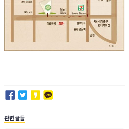
관련 글들