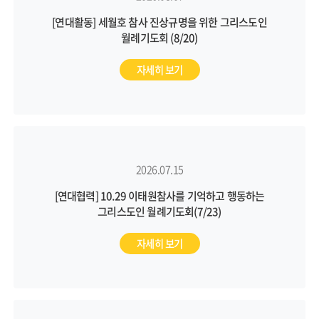
[연대활동] 세월호 참사 진상규명을 위한 그리스도인
월례기도회 (8/20)
자세히 보기
2026.07.15
[연대협력] 10.29 이태원참사를 기억하고 행동하는
그리스도인 월례기도회(7/23)
자세히 보기