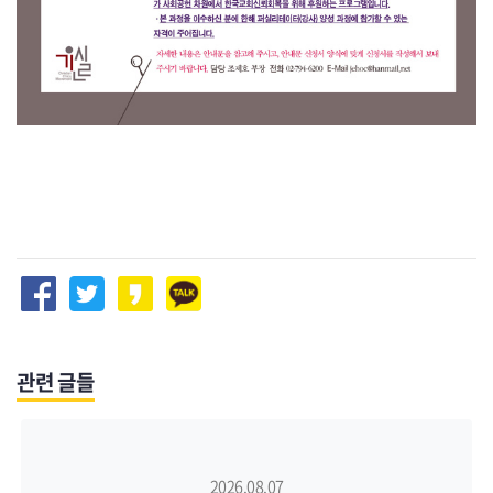
관련 글들
2026.08.07