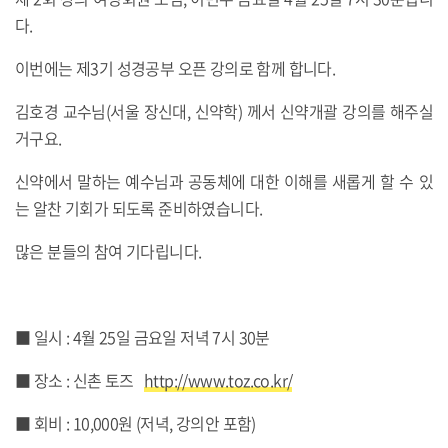
다.
이번에는 제3기 성경공부 오픈 강의로 함께 합니다.
김호경 교수님(서울 장신대, 신약학) 께서 신약개괄 강의를 해주실
거구요.
신약에서 말하는 예수님과 공동체에 대한 이해를 새롭게 할 수 있
는 알찬 기회가 되도록 준비하였습니다.
많은 분들의 참여 기다립니다.
■ 일시 : 4월 25일 금요일 저녁 7시 30분
■ 장소 : 신촌 토즈
http://www.toz.co.kr/
■ 회비 : 10,000원 (저녁, 강의안 포함)