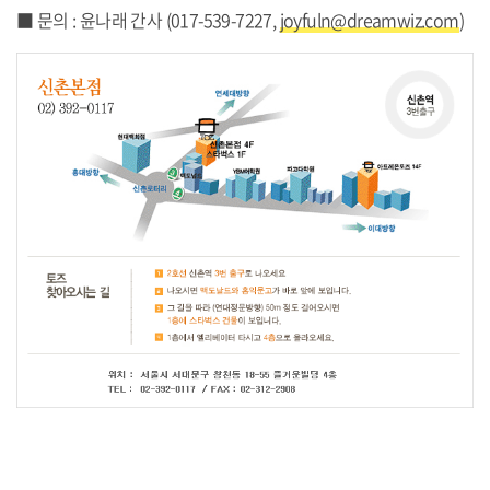
■ 문의 : 윤나래 간사 (017-539-7227,
joyfuln@dreamwiz.com
)