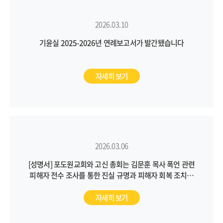
2026.03.10
기윤실 2025-2026년 연례보고서가 발간됐습니다
자세히 보기
2026.03.06
[성명서] 포도원교회와 고신 총회는 김문훈 목사 폭언 관련
피해자 전수 조사를 통한 진실 규명과 피해자 회복 조치를
통해 근본적인 문제 해결에 나서야 합니다
자세히 보기