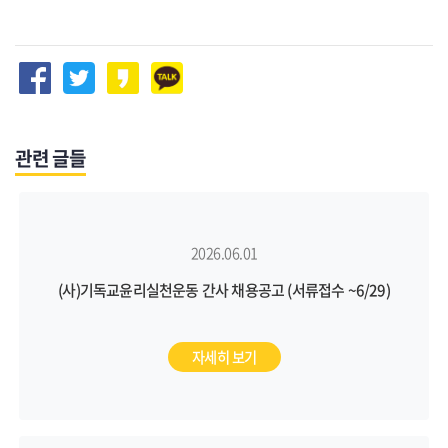
관련 글들
2026.06.01
(사)기독교윤리실천운동 간사 채용공고 (서류접수 ~6/29)
자세히 보기