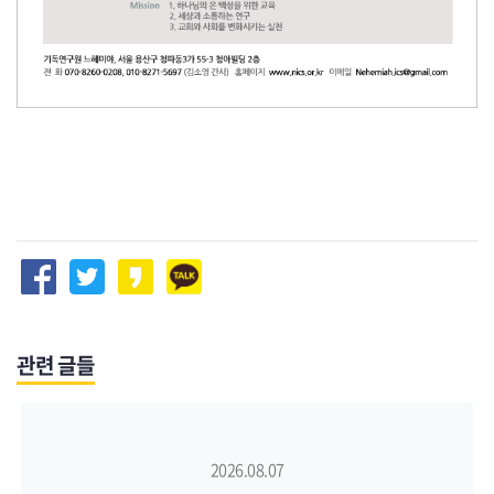
관련 글들
2026.08.07