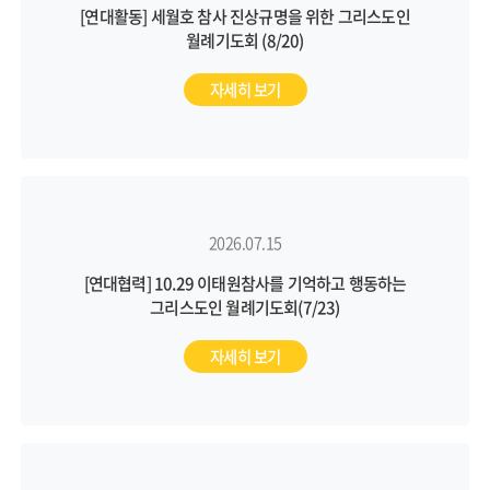
[연대활동] 세월호 참사 진상규명을 위한 그리스도인
월례기도회 (8/20)
자세히 보기
2026.07.15
[연대협력] 10.29 이태원참사를 기억하고 행동하는
그리스도인 월례기도회(7/23)
자세히 보기