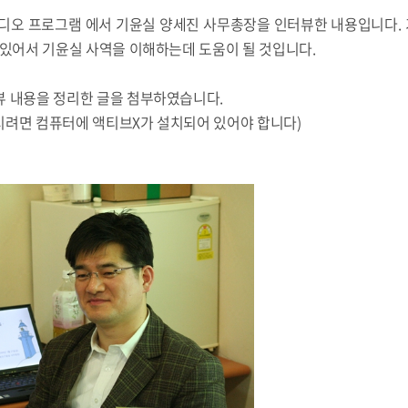
CBS라디오 프로그램 에서 기윤실 양세진 사무총장을 인터뷰한 내용입니다
 있어서 기윤실 사역을 이해하는데 도움이 될 것입니다.
뷰 내용을 정리한 글을 첨부하였습니다.
려면 컴퓨터에 액티브X가 설치되어 있어야 합니다)