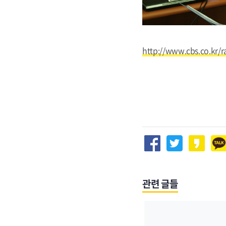
http://www.cbs.co.kr
관련 글들