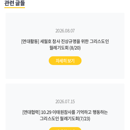
관련 글들
2026.08.07
[연대활동] 세월호 참사 진상규명을 위한 그리스도인
월례기도회 (8/20)
자세히 보기
2026.07.15
[연대협력] 10.29 이태원참사를 기억하고 행동하는
그리스도인 월례기도회(7/23)