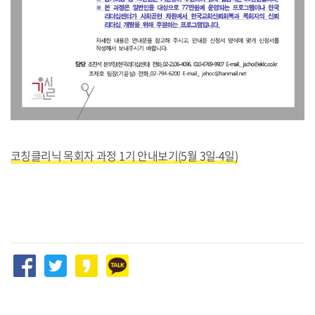
코칭클리닉 목회자 과정 1기 안내보기(5월 3일-4일)