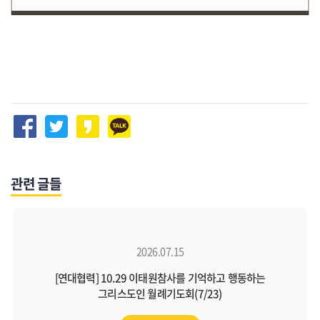
관련 글들
2026.07.15
[연대협력] 10.29 이태원참사를 기억하고 행동하는
그리스도인 월례기도회(7/23)