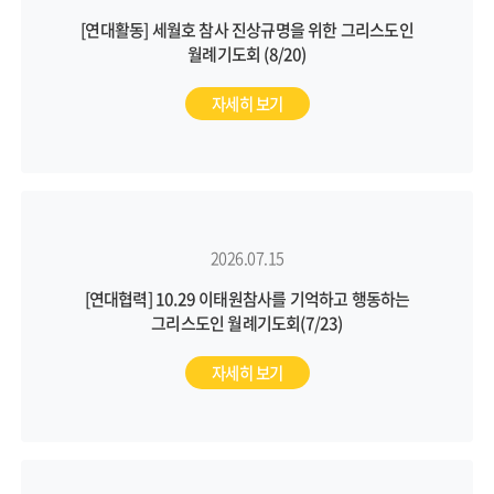
[연대활동] 세월호 참사 진상규명을 위한 그리스도인
월례기도회 (8/20)
자세히 보기
2026.07.15
[연대협력] 10.29 이태원참사를 기억하고 행동하는
그리스도인 월례기도회(7/23)
자세히 보기