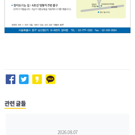
관련 글들
2026.08.07