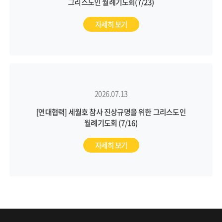
그리스도인 월례기도회(7/23)
자세히 보기
2026.07.13
[연대협력] 세월호 참사 진상규명을 위한 그리스도인
월례기도회 (7/16)
자세히 보기