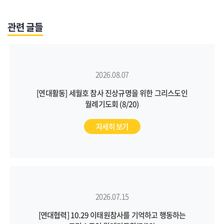
관련 글들
2026.08.07
[연대활동] 세월호 참사 진상규명을 위한 그리스도인
월례기도회 (8/20)
자세히 보기
2026.07.15
[연대협력] 10.29 이태원참사를 기억하고 행동하는