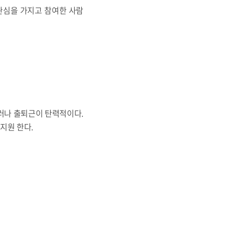
관심을 가지고 참여한 사람
그러나 출퇴근이 탄력적이다.
지원 한다.