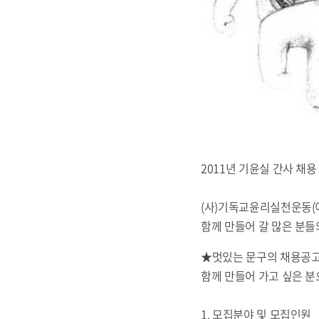
2011년 기윤실 간사 채용
(사)기독교윤리실천운동(이
함께 만들어 갈 많은 분들
★멋있는 문구의 채용공고문
함께 만들어 가고 싶은 분
1. 모집분야 및 모집인원