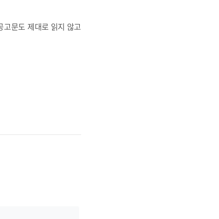
용공고문도 제대로 읽지 않고