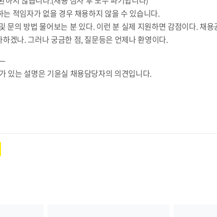
는 적임자가 없을 경우 채용하지 않을 수 있습니다.
및 문의 방법 물어보는 분 있다. 이런 분 실제 지원하면 감점이다. 채
하겠나. 그러나 궁금한 점, 질문등은 언제나 환영이다.
-
시가 있는 설명은 기윤실 채용담당자의 의견입니다.