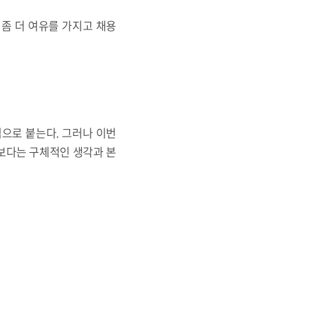
 좀 더 여유를 가지고 채용
으로 붙는다. 그러나 이번
말보다는 구체적인 생각과 본