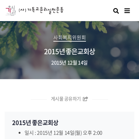
검색
사회복지위원회
2015년 좋은교회상
2015년 12월 14일
게시물 공유하기
2015년 좋은교회상
일시 : 2015년 12월 14일(월) 오후 2:00