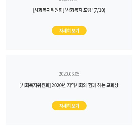
[사회복지위원회] '사회복지 포럼' (7/10)
자세히 보기
2020.06.05
[사회복지위원회] 2020년 지역사회와 함께 하는 교회상
자세히 보기