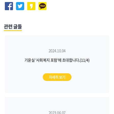
관련 글들
2024.10.04
기윤실 '사회복지 포럼'에 초대합니다.(11/4)
자세히 보기
2023.06.07