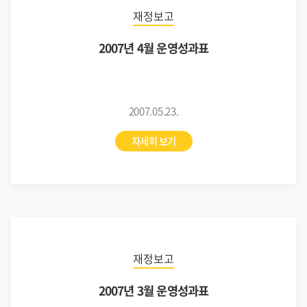
재정보고
2007년 4월 운영성과표
2007.05.23.
자세히 보기
재정보고
2007년 3월 운영성과표