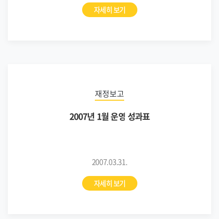
자세히 보기
재정보고
2007년 1월 운영 성과표
2007.03.31.
자세히 보기