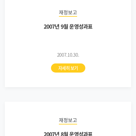
재정보고
2007년 9월 운영성과표
2007.10.30.
자세히 보기
재정보고
2007년 8월 운영성과표