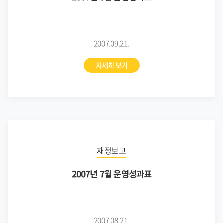
2007.09.21.
자세히 보기
재정보고
2007년 7월 운영성과표
2007.08.21.