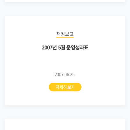
재정보고
2007년 5월 운영성과표
2007.06.25.
자세히 보기