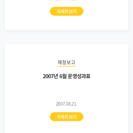
자세히 보기
재정보고
2007년 6월 운영성과표
2007.08.21.
자세히 보기