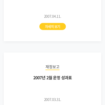
2007.04.11.
자세히 보기
재정보고
2007년 2월 운영 성과표
2007.03.31.