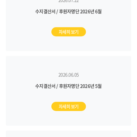
2026.07.22
수지결산서 / 후원자명단 2026년 6월
자세히 보기
2026.06.05
수지결산서 / 후원자명단 2026년 5월
자세히 보기