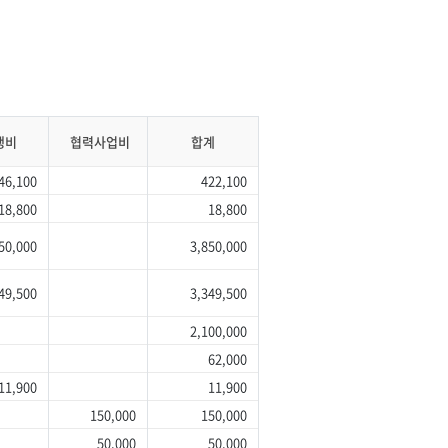
행비
협력사업비
합계
,100
422,100
,800
18,800
50,000
3,850,000
49,500
3,349,500
2,100,000
62,000
,900
11,900
150,000
150,000
50,000
50,000