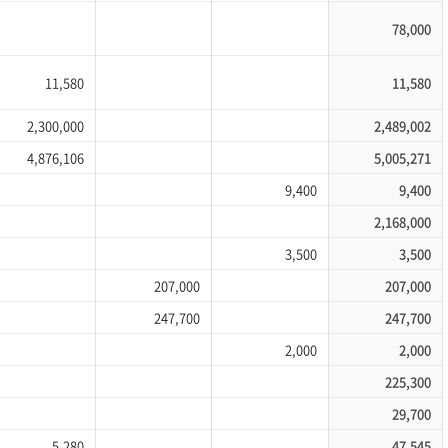
78,000
11,580
11,580
2,300,000
2,489,002
4,876,106
5,005,271
9,400
9,400
2,168,000
3,500
3,500
207,000
207,000
247,700
247,700
2,000
2,000
225,300
29,700
5,280
47,545