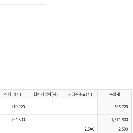
진행비(사)
협력사업비(사)
지급수수료(사)
총합계
110,720
385,720
164,800
1,214,800
2,500
2,500