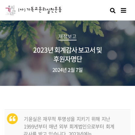
검색
재정보고
2023년 회계감사 보고서 및
후원자명단
2024년 2월 7일
기윤실은 재무적 투명성을 지키기 위해 지난
1999년부터 매년 외부 회계법인으로부터 회계
감사를 받고 있습니다. 2023년에는