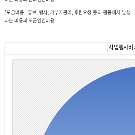
*모금비용 : 홍보, 행사, 기부자관리, 후원요청 등의 활동에서 발생
하는 비용과 모금인건비용
[
사업행사비 세