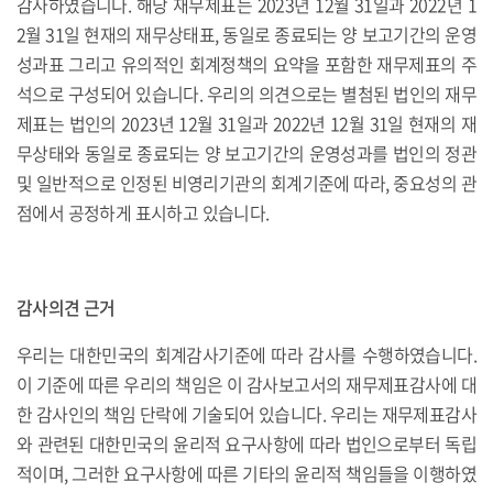
감사하였습니다. 해당 재무제표는 2023년 12월 31일과 2022년 1
2월 31일 현재의 재무상태표, 동일로 종료되는 양 보고기간의 운영
성과표 그리고 유의적인 회계정책의 요약을 포함한 재무제표의 주
석으로 구성되어 있습니다. 우리의 의견으로는 별첨된 법인의 재무
제표는 법인의 2023년 12월 31일과 2022년 12월 31일 현재의 재
무상태와 동일로 종료되는 양 보고기간의 운영성과를 법인의 정관
및 일반적으로 인정된 비영리기관의 회계기준에 따라, 중요성의 관
점에서 공정하게 표시하고 있습니다.
감사의견 근거
우리는 대한민국의 회계감사기준에 따라 감사를 수행하였습니다.
이 기준에 따른 우리의 책임은 이 감사보고서의 재무제표감사에 대
한 감사인의 책임 단락에 기술되어 있습니다. 우리는 재무제표감사
와 관련된 대한민국의 윤리적 요구사항에 따라 법인으로부터 독립
적이며, 그러한 요구사항에 따른 기타의 윤리적 책임들을 이행하였