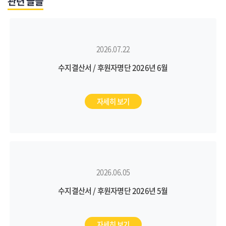
관련 글들
2026.07.22
수지결산서 / 후원자명단 2026년 6월
자세히 보기
2026.06.05
수지결산서 / 후원자명단 2026년 5월
자세히 보기