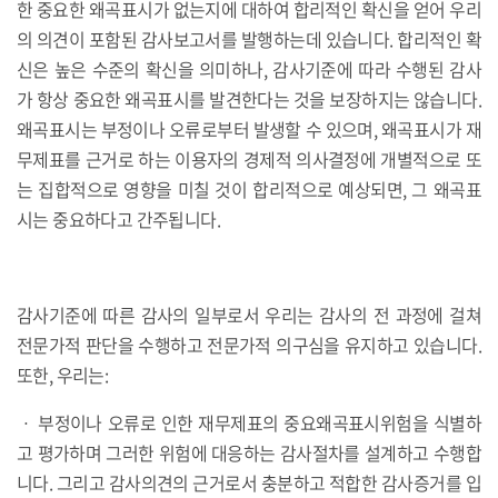
한 중요한 왜곡표시가 없는지에 대하여 합리적인 확신을 얻어 우리
의 의견이 포함된 감사보고서를 발행하는데 있습니다. 합리적인 확
신은 높은 수준의 확신을 의미하나, 감사기준에 따라 수행된 감사
가 항상 중요한 왜곡표시를 발견한다는 것을 보장하지는 않습니다.
왜곡표시는 부정이나 오류로부터 발생할 수 있으며, 왜곡표시가 재
무제표를 근거로 하는 이용자의 경제적 의사결정에 개별적으로 또
는 집합적으로 영향을 미칠 것이 합리적으로 예상되면, 그 왜곡표
시는 중요하다고 간주됩니다.
감사기준에 따른 감사의 일부로서 우리는 감사의 전 과정에 걸쳐
전문가적 판단을 수행하고 전문가적 의구심을 유지하고 있습니다.
또한, 우리는:
ㆍ 부정이나 오류로 인한 재무제표의 중요왜곡표시위험을 식별하
고 평가하며 그러한 위험에 대응하는 감사절차를 설계하고 수행합
니다. 그리고 감사의견의 근거로서 충분하고 적합한 감사증거를 입