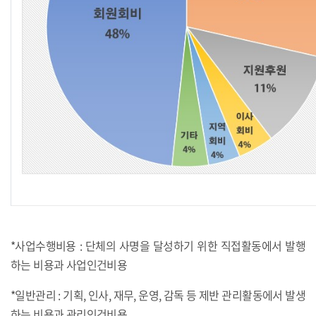
*사업수행비용 : 단체의 사명을 달성하기 위한 직접활동에서 발행
하는 비용과 사업인건비용
*일반관리 : 기획, 인사, 재무, 운영, 감독 등 제반 관리활동에서 발생
하는 비용과 관리인건비용