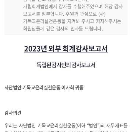
가립회계법인에서 감사를 수행해주었으며 해당 감사
보고서를 첨부합니다. 후원과 관심으로 (사)
기독교윤리실천운동을 지켜봐 주시고 지지해주시는
회원님들께 깊은 감사의 인사를 드립니다.
2023
년 외부 회계감사보고서
독립된 감사인의 감사보고서
사단법인 기독교윤리실천운동 이사회 귀중
감사의견
우리는 사단법인 기독교윤리실천운동(이하 “법인”)의 재무제표를