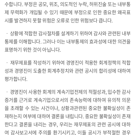
수합니다. 부정은 공모, 위조, 의도적인 누락, 허위진술 또는 내부통
제 무력화가 개입될 수 있기 때문에 부정으로 인한 중요한 왜곡표
시를 발견하지 못할 위험은 오류로 인한 위험보다 큽니다.
ㆍ 상황에 적합한 감사절차를 설계하기 위하여 감사와 관련된 내부
통제를 이해합니다. 그러나 이는 내부통제의 효과성에 대한 의견을
표명하기 위한 것이 아닙니다.
ㆍ 재무제표를 작성하기 위하여 경영진이 적용한 회계정책의 적합
성과 경영진이 도출한 회계추정치와 관련 공시의 합리성에 대하여
평가합니다.
ㆍ 경영진이 사용한 회계의 계속기업전제의 적절성과, 입수한 감사
증거를 근거로 계속기업으로서의 존속능력에 대하여 유의적 의문
을 초래할 수 있는 사건이나, 상황과관련된 중요한 불확실성이 존
재하는지 여부에 대하여 결론을 내립니다. 중요한 불확실성이 존재
한다고 결론을 내리는 경우, 우리는 재무제표의 관련 공시에 대하
여 감사보고서에 주의를 환기시키고, 이들 공시가 부적절한 경우