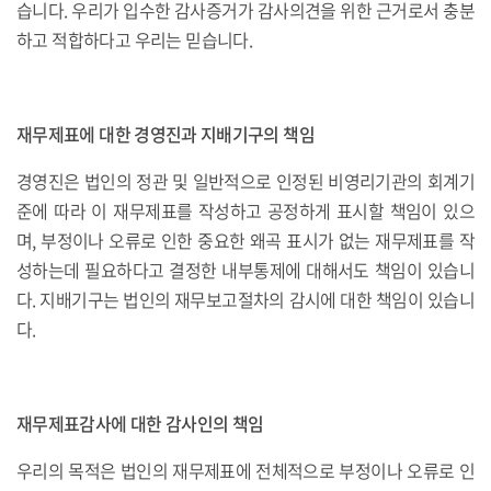
습니다. 우리가 입수한 감사증거가 감사의견을 위한 근거로서 충분
하고 적합하다고 우리는 믿습니다.
재무제표에 대한 경영진과 지배기구의 책임
경영진은 법인의 정관 및 일반적으로 인정된 비영리기관의 회계기
준에 따라 이 재무제표를 작성하고 공정하게 표시할 책임이 있으
며, 부정이나 오류로 인한 중요한 왜곡 표시가 없는 재무제표를 작
성하는데 필요하다고 결정한 내부통제에 대해서도 책임이 있습니
다. 지배기구는 법인의 재무보고절차의 감시에 대한 책임이 있습니
다.
재무제표감사에 대한 감사인의 책임
우리의 목적은 법인의 재무제표에 전체적으로 부정이나 오류로 인