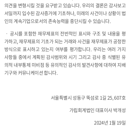
의견을 변형시킬 것을 요구받고 있습니다. 우리의 결론은 감사보고
서일까지 입수된 감사증거에 기초하나, 미래의 사건이나 상황이 법
인의 계속기업으로서의 존속능력을 중단시킬 수 있습니다.
ㆍ 공시를 포함한 재무제표의 전반적인 표시와 구조 및 내용을 평
가하고, 재무제표의 기초가 되는 거래와 사건을 재무제표가 공정한
방식으로 표시하고 있는지 여부를 평가합니다. 우리는 여러 가지
사항들 중에서 계획된 감사범위와 시기 그리고 감사 중 식별된 유
의적 내부통제 미비점 등 유의적인 감사의 발견사항에 대하여 지배
기구와 커뮤니케이션 합니다.
서울특별시 성동구 뚝섬로 1길 25, 607호
가립회계법인 대표이사 박개성
2024년 1월 19일