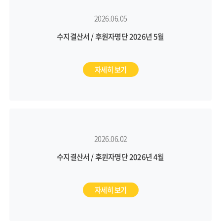
2026.06.05
수지결산서 / 후원자명단 2026년 5월
자세히 보기
2026.06.02
수지결산서 / 후원자명단 2026년 4월
자세히 보기