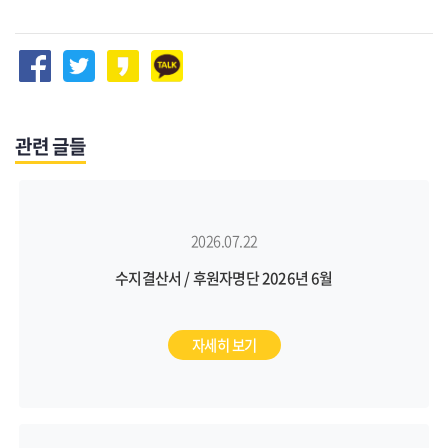
관련 글들
2026.07.22
수지결산서 / 후원자명단 2026년 6월
자세히 보기