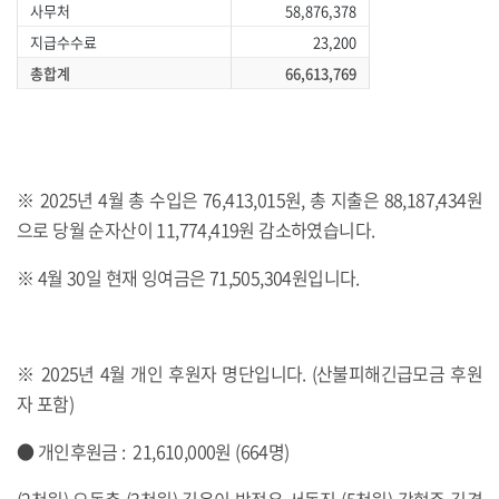
사무처
58,876,378
지급수수료
23,200
총합계
66,613,769
※ 2025년 4월 총 수입은 76,413,015원, 총 지출은 88,187,434원
으로 당월 순자산이 11,774,419원 감소하였습니다.
※ 4월 30일 현재 잉여금은 71,505,304원입니다.
※ 2025년 4월 개인 후원자 명단입니다. (산불피해긴급모금 후원
자 포함)
● 개인후원금 : 21,610,000원 (664명)