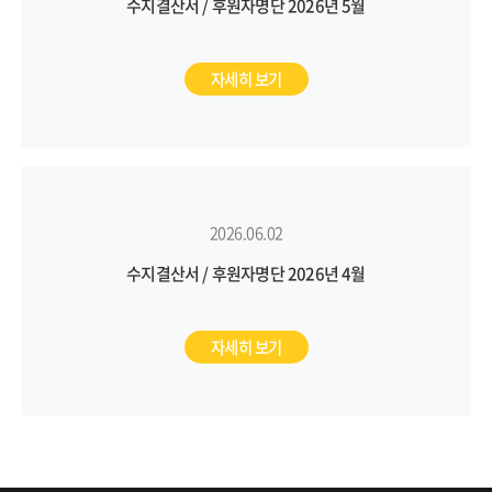
수지결산서 / 후원자명단 2026년 5월
자세히 보기
2026.06.02
수지결산서 / 후원자명단 2026년 4월
자세히 보기