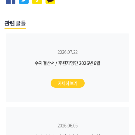
관련 글들
2026.07.22
수지결산서 / 후원자명단 2026년 6월
자세히 보기
2026.06.05