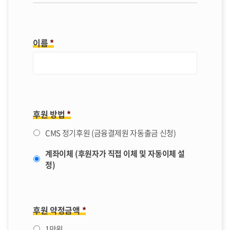
이름
*
후원 방법
*
CMS 정기후원 (금융결제원 자동출금 신청)
계좌이체 (후원자가 직접 이체 및 자동이체 설
정)
후원 약정금액
*
1만원