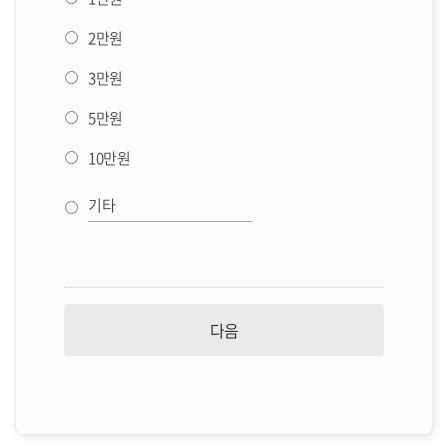
2만원
3만원
5만원
10만원