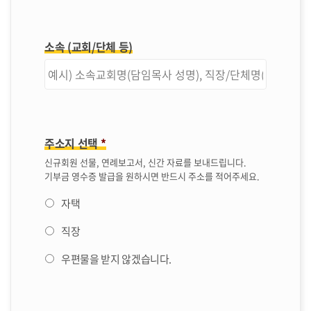
소속 (교회/단체 등)
주소지 선택
*
신규회원 선물, 연례보고서, 신간 자료를 보내드립니다.
기부금 영수증 발급을 원하시면 반드시 주소를 적어주세요.
자택
직장
우편물을 받지 않겠습니다.