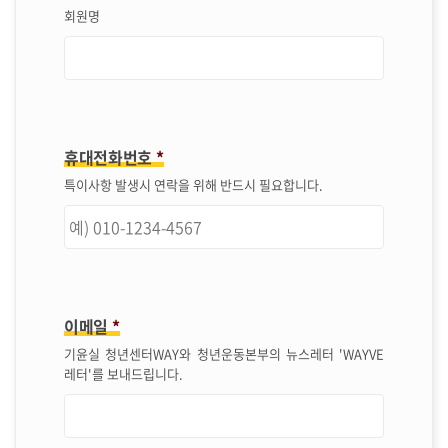
회원명
휴대전화번호
*
특이사항 발생시 연락을 위해 반드시 필요합니다.
이메일
*
기윤실 청년센터WAY와 청년운동본부의 뉴스레터 'WAYVE
레터'를 보내드립니다.