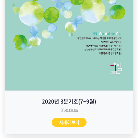
2020년 3분기호(7~9월)
2020.08.06
자세히 보기