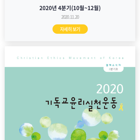
2020년 4분기(10월~12월)
2020.11.20
자세히 보기