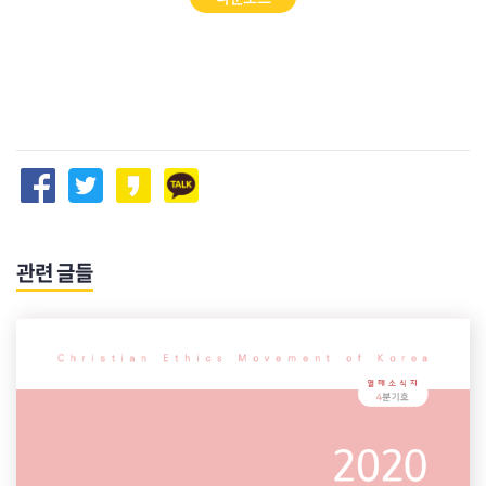
관련 글들