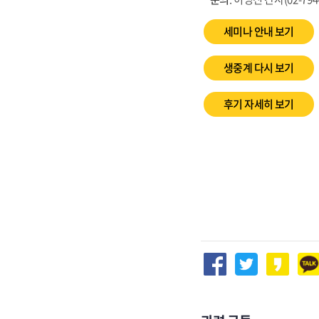
세미나 안내 보기
생중계 다시 보기
후기 자세히 보기